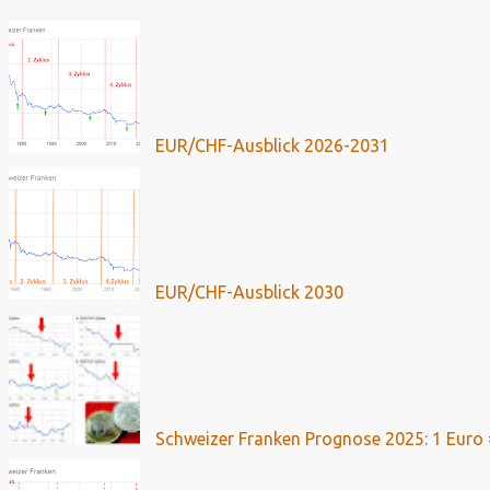
EUR/CHF-Ausblick 2026-2031
EUR/CHF-Ausblick 2030
Schweizer Franken Prognose 2025: 1 Euro 