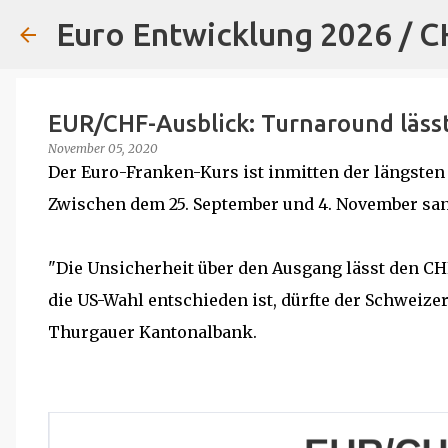
Euro Entwicklung 2026 / 
EUR/CHF-Ausblick: Turnaround lässt
November 05, 2020
Der Euro-Franken-Kurs ist inmitten der längsten
Zwischen dem 25. September und 4. November sank 
"Die Unsicherheit über den Ausgang lässt den CHF
die US-Wahl entschieden ist, dürfte der Schweize
Thurgauer Kantonalbank.