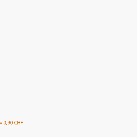
= 0,90 CHF