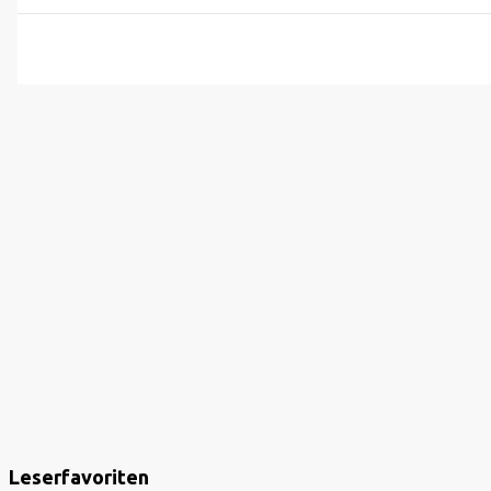
Leserfavoriten