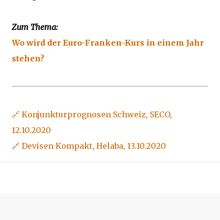
Zum Thema:
Wo wird der Euro-Franken-Kurs in einem Jahr
stehen?
🔗 Konjunkturprognosen Schweiz, SECO,
12.10.2020
🔗 Devisen Kompakt, Helaba, 13.10.2020