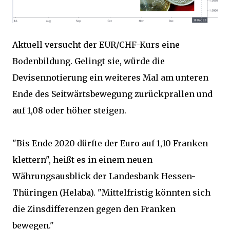
Aktuell versucht der EUR/CHF-Kurs eine
Bodenbildung. Gelingt sie, würde die
Devisennotierung ein weiteres Mal am unteren
Ende des Seitwärtsbewegung zurückprallen und
auf 1,08 oder höher steigen.
"Bis Ende 2020 dürfte der Euro auf 1,10 Franken
klettern", heißt es in einem neuen
Währungsausblick der Landesbank Hessen-
Thüringen (Helaba). "Mittelfristig könnten sich
die Zinsdifferenzen gegen den Franken
bewegen."