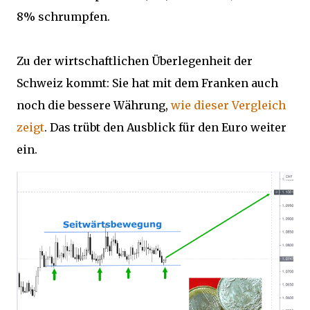
8% schrumpfen.
Zu der wirtschaftlichen Überlegenheit der
Schweiz kommt: Sie hat mit dem Franken auch
noch die bessere Währung,
wie dieser Vergleich
zeigt
. Das trübt den Ausblick für den Euro weiter
ein.