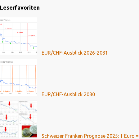
Leserfavoriten
EUR/CHF-Ausblick 2026-2031
EUR/CHF-Ausblick 2030
Schweizer Franken Prognose 2025: 1 Euro =