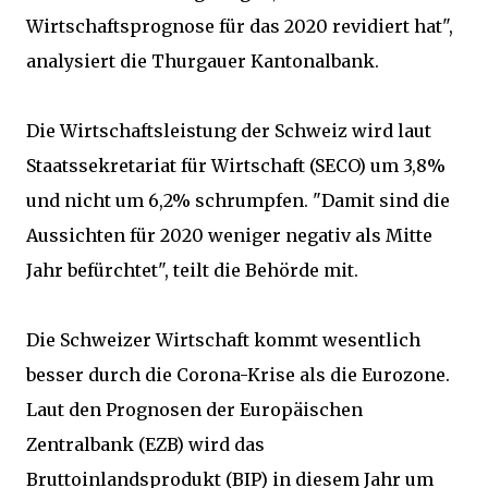
Wirtschaftsprognose für das 2020 revidiert hat",
analysiert die Thurgauer Kantonalbank.
Die Wirtschaftsleistung der Schweiz wird laut
Staatssekretariat für Wirtschaft (SECO) um 3,8%
und nicht um 6,2% schrumpfen. "Damit sind die
Aussichten für 2020 weniger negativ als Mitte
Jahr befürchtet", teilt die Behörde mit.
Die Schweizer Wirtschaft kommt wesentlich
besser durch die Corona-Krise als die Eurozone.
Laut den Prognosen der Europäischen
Zentralbank (EZB) wird das
Bruttoinlandsprodukt (BIP) in diesem Jahr um