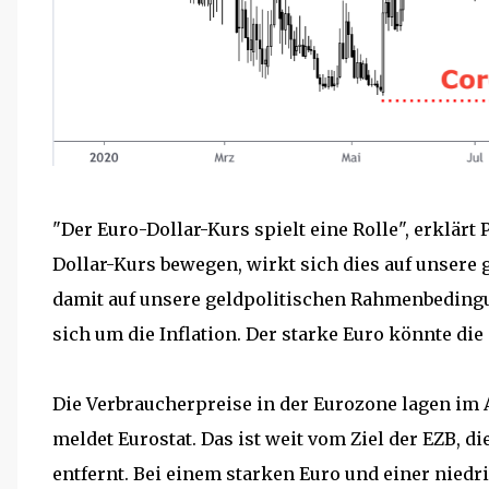
"Der Euro-Dollar-Kurs spielt eine Rolle", erklärt 
Dollar-Kurs bewegen, wirkt sich dies auf unsere
damit auf unsere geldpolitischen Rahmenbedingu
sich um die Inflation. Der starke Euro könnte di
Die Verbraucherpreise in der Eurozone lagen im 
meldet Eurostat. Das ist weit vom Ziel der EZB, d
entfernt. Bei einem starken Euro und einer niedr