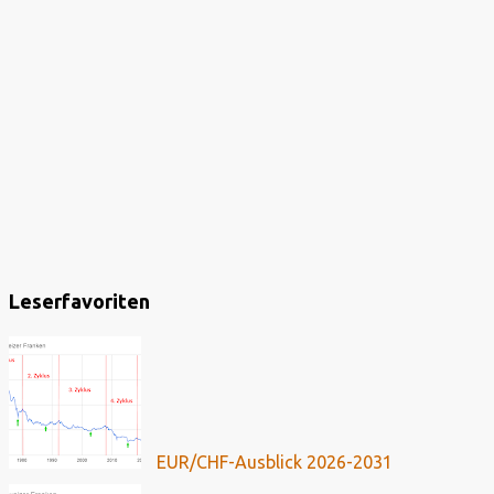
Leserfavoriten
EUR/CHF-Ausblick 2026-2031