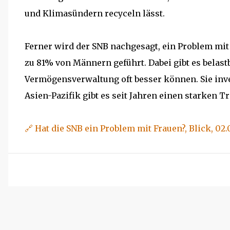
und Klimasündern recyceln lässt.
Ferner wird der SNB nachgesagt, ein Problem mi
zu 81% von Männern geführt. Dabei gibt es belastb
Vermögensverwaltung oft besser können. Sie inv
Asien-Pazifik gibt es seit Jahren einen starken
🔗 Hat die SNB ein Problem mit Frauen?, Blick, 02