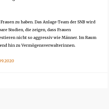
t Frauen zu haben. Das Anlage-Team der SNB wird
are Studien, die zeigen, dass Frauen
estieren nicht so aggressiv wie Männer. Im Raum
 Trend hin zu Vermögensverwalterinnen.
.09.2020