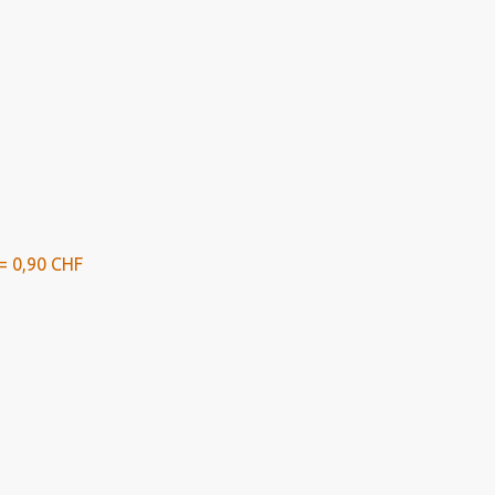
= 0,90 CHF