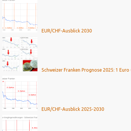
EUR/CHF-Ausblick 2030
Schweizer Franken Prognose 2025: 1 Euro 
EUR/CHF-Ausblick 2025-2030