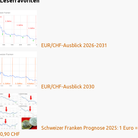
Leserfavoriten
EUR/CHF-Ausblick 2026-2031
EUR/CHF-Ausblick 2030
Schweizer Franken Prognose 2025: 1 Euro =
0,90 CHF