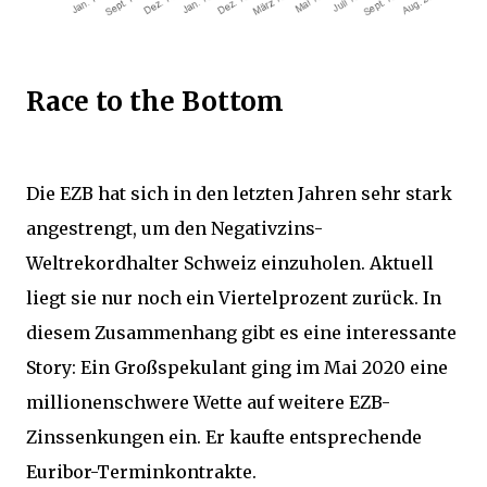
Race to the Bottom
Die EZB hat sich in den letzten Jahren sehr stark
angestrengt, um den Negativzins-
Weltrekordhalter Schweiz einzuholen. Aktuell
liegt sie nur noch ein Viertelprozent zurück. In
diesem Zusammenhang gibt es eine interessante
Story: Ein Großspekulant ging im Mai 2020 eine
millionenschwere Wette auf weitere EZB-
Zinssenkungen ein. Er kaufte entsprechende
Euribor-Terminkontrakte.