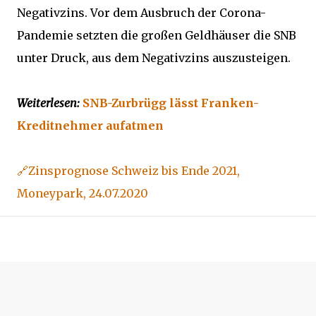
Negativzins. Vor dem Ausbruch der Corona-
Pandemie setzten die großen Geldhäuser die SNB
unter Druck, aus dem Negativzins auszusteigen.
Weiterlesen:
SNB-Zurbrügg lässt Franken-
Kreditnehmer aufatmen
🔗Zinsprognose Schweiz bis Ende 2021,
Moneypark, 24.07.2020