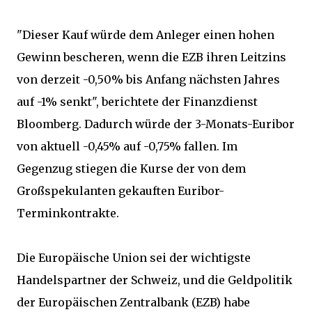
"Dieser Kauf würde dem Anleger einen hohen
Gewinn bescheren, wenn die EZB ihren Leitzins
von derzeit -0,50% bis Anfang nächsten Jahres
auf -1% senkt", berichtete der Finanzdienst
Bloomberg. Dadurch würde der 3-Monats-Euribor
von aktuell -0,45% auf -0,75% fallen. Im
Gegenzug stiegen die Kurse der von dem
Großspekulanten gekauften Euribor-
Terminkontrakte.
Die Europäische Union sei der wichtigste
Handelspartner der Schweiz, und die Geldpolitik
der Europäischen Zentralbank (EZB) habe