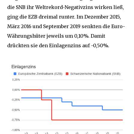
die SNB ihr Weltrekord-Negativzins wirken ließ,
ging die EZB dreimal runter. Im Dezember 2015,
März 2016 und September 2019 senkten die Euro-
Währungshüter jeweils um 0,10%. Damit
drückten sie den Einlagenzins auf -0,50%.