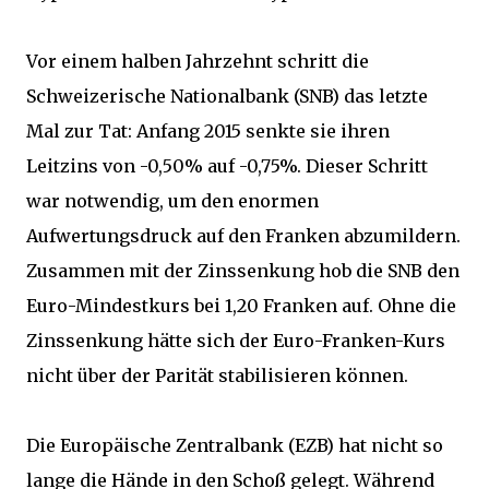
Vor einem halben Jahrzehnt schritt die
Schweizerische Nationalbank (SNB) das letzte
Mal zur Tat: Anfang 2015 senkte sie ihren
Leitzins von -0,50% auf -0,75%. Dieser Schritt
war notwendig, um den enormen
Aufwertungsdruck auf den Franken abzumildern.
Zusammen mit der Zinssenkung hob die SNB den
Euro-Mindestkurs bei 1,20 Franken auf. Ohne die
Zinssenkung hätte sich der Euro-Franken-Kurs
nicht über der Parität stabilisieren können.
Die Europäische Zentralbank (EZB) hat nicht so
lange die Hände in den Schoß gelegt. Während