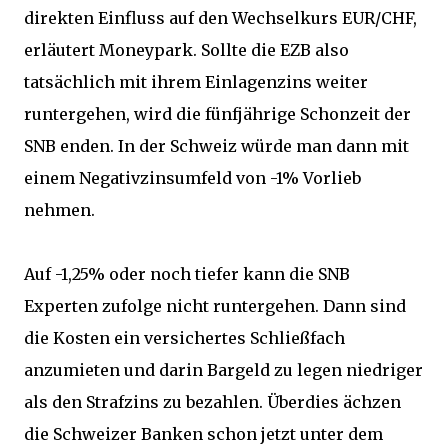
direkten Einfluss auf den Wechselkurs EUR/CHF,
erläutert Moneypark. Sollte die EZB also
tatsächlich mit ihrem Einlagenzins weiter
runtergehen, wird die fünfjährige Schonzeit der
SNB enden. In der Schweiz würde man dann mit
einem Negativzinsumfeld von -1% Vorlieb
nehmen.
Auf -1,25% oder noch tiefer kann die SNB
Experten zufolge nicht runtergehen. Dann sind
die Kosten ein versichertes Schließfach
anzumieten und darin Bargeld zu legen niedriger
als den Strafzins zu bezahlen. Überdies ächzen
die Schweizer Banken schon jetzt unter dem