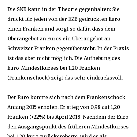
Die SNB kann in der Theorie gegenhalten: Sie
druckt für jeden von der EZB gedruckten Euro
einen Franken und sorgt so dafür, dass dem
Überangebot an Euros ein Überangebot an
Schweizer Franken gegenübersteht. In der Praxis
ist das aber nicht möglich. Die Aufhebung des
Euro-Mindestkurses bei 1,20 Franken
(Frankenschock) zeigt das sehr eindrucksvoll.
Der Euro konnte sich nach dem Frankenschock
Anfang 2015 erholen. Er stieg von 0,98 auf 1,20
Franken (+22%) bis April 2018. Nachdem der Euro
den Ausgangspunkt des früheren Mindestkurses
bei 1,20 kurz zurückeroberte, wird es als