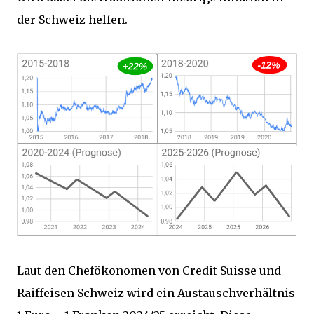
der Schweiz helfen.
Laut den Chefökonomen von Credit Suisse und
Raiffeisen Schweiz wird ein Austauschverhältnis