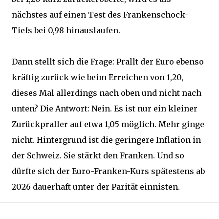
nächstes auf einen Test des Frankenschock-
Tiefs bei 0,98 hinauslaufen.
Dann stellt sich die Frage: Prallt der Euro ebenso
kräftig zurück wie beim Erreichen von 1,20,
dieses Mal allerdings nach oben und nicht nach
unten? Die Antwort: Nein. Es ist nur ein kleiner
Zurückpraller auf etwa 1,05 möglich. Mehr ginge
nicht. Hintergrund ist die geringere Inflation in
der Schweiz. Sie stärkt den Franken. Und so
dürfte sich der Euro-Franken-Kurs spätestens ab
2026 dauerhaft unter der Parität einnisten.