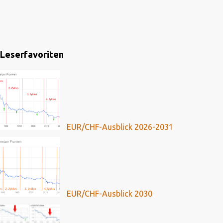
Leserfavoriten
EUR/CHF-Ausblick 2026-2031
EUR/CHF-Ausblick 2030