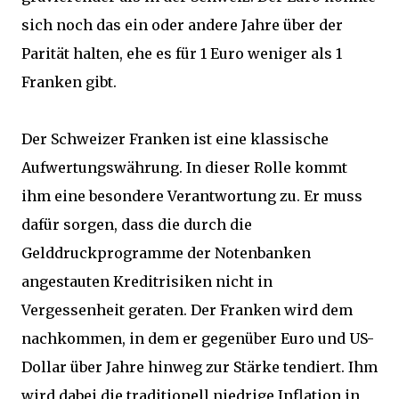
sich noch das ein oder andere Jahre über der
Parität halten, ehe es für 1 Euro weniger als 1
Franken gibt.
Der Schweizer Franken ist eine klassische
Aufwertungswährung. In dieser Rolle kommt
ihm eine besondere Verantwortung zu. Er muss
dafür sorgen, dass die durch die
Gelddruckprogramme der Notenbanken
angestauten Kreditrisiken nicht in
Vergessenheit geraten. Der Franken wird dem
nachkommen, in dem er gegenüber Euro und US-
Dollar über Jahre hinweg zur Stärke tendiert. Ihm
wird dabei die traditionell niedrige Inflation in