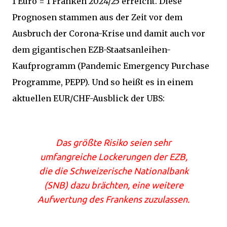
1 Euro = 1 Franken 2024/25 erreicht. Diese
Prognosen stammen aus der Zeit vor dem
Ausbruch der Corona-Krise und damit auch vor
dem gigantischen EZB-Staatsanleihen-
Kaufprogramm (Pandemic Emergency Purchase
Programme, PEPP). Und so heißt es in einem
aktuellen EUR/CHF-Ausblick der UBS:
Das größte Risiko seien sehr
umfangreiche Lockerungen der EZB,
die die Schweizerische Nationalbank
(SNB) dazu brächten, eine weitere
Aufwertung des Frankens zuzulassen.