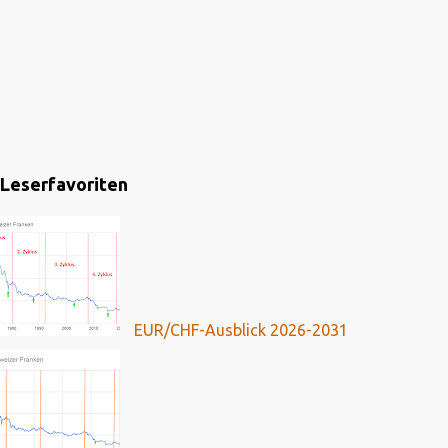
Leserfavoriten
EUR/CHF-Ausblick 2026-2031