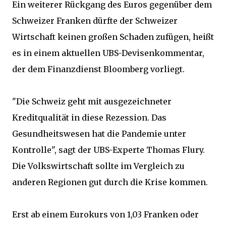
Ein weiterer Rückgang des Euros gegenüber dem
Schweizer Franken dürfte der Schweizer
Wirtschaft keinen großen Schaden zufügen, heißt
es in einem aktuellen UBS-Devisenkommentar,
der dem Finanzdienst Bloomberg vorliegt.
"Die Schweiz geht mit ausgezeichneter
Kreditqualität in diese Rezession. Das
Gesundheitswesen hat die Pandemie unter
Kontrolle", sagt der UBS-Experte Thomas Flury.
Die Volkswirtschaft sollte im Vergleich zu
anderen Regionen gut durch die Krise kommen.
Erst ab einem Eurokurs von 1,03 Franken oder