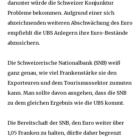
darunter würde die Schweizer Konjunktur
Probleme bekommen. Aufgrund einer sich
abzeichnenden weiteren Abschwächung des Euro
empfiehlt die UBS Anlegern ihre Euro-Bestände
abzusichern.
Die Schweizerische Nationalbank (SNB) weiß
ganz genau, wie viel Frankenstärke sie den
Exporteuren und dem Tourismussektor zumuten
kann. Man sollte davon ausgehen, dass die SNB
zu dem gleichen Ergebnis wie die UBS kommt.
Die Bereitschaft der SNB, den Euro weiter über
1,05 Franken zu halten, dürfte daher begrenzt