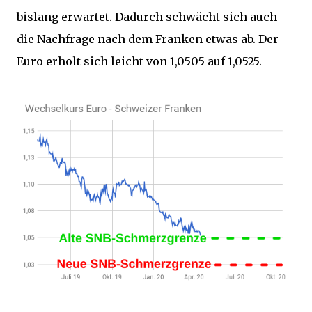
bislang erwartet. Dadurch schwächt sich auch
die Nachfrage nach dem Franken etwas ab. Der
Euro erholt sich leicht von 1,0505 auf 1,0525.