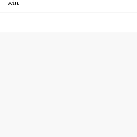
sein.