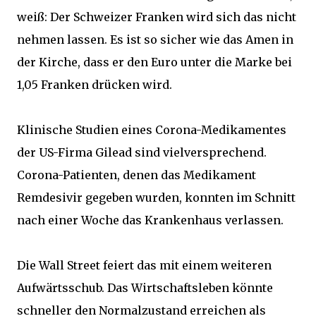
weiß: Der Schweizer Franken wird sich das nicht
nehmen lassen. Es ist so sicher wie das Amen in
der Kirche, dass er den Euro unter die Marke bei
1,05 Franken drücken wird.
Klinische Studien eines Corona-Medikamentes
der US-Firma Gilead sind vielversprechend.
Corona-Patienten, denen das Medikament
Remdesivir gegeben wurden, konnten im Schnitt
nach einer Woche das Krankenhaus verlassen.
Die Wall Street feiert das mit einem weiteren
Aufwärtsschub. Das Wirtschaftsleben könnte
schneller den Normalzustand erreichen als