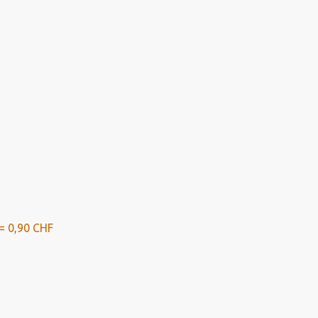
= 0,90 CHF