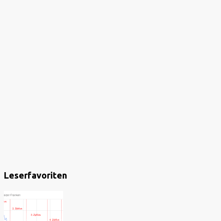
Leserfavoriten