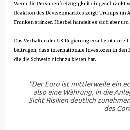
Wenn die Personenfreizügigkeit eingeschränkt wir
Reaktion des Devisenmarktes zeigt: Trumps im A
Franken stärker. Hierbei handelt es sich aber 
Das Verhalten der US-Regierung erscheint unre
beitragen, dass internationale Investoren in den
die die Schweiz nicht zu bieten hat.
"Der Euro ist mittlerweile ein e
also eine Währung, in die Anle
Sicht Risiken deutlich zunehmen 
des Coro