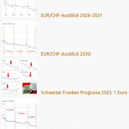
EUR/CHF-Ausblick 2026-2031
EUR/CHF-Ausblick 2030
Schweizer Franken Prognose 2025: 1 Euro 