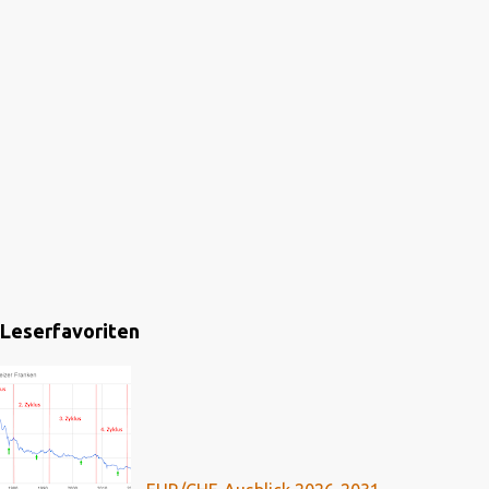
Leserfavoriten