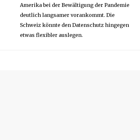
Amerika bei der Bewältigung der Pandemie
deutlich langsamer vorankommt. Die
Schweiz könnte den Datenschutz hingegen
etwas flexibler auslegen.