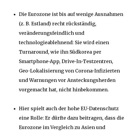
Die Eurozone ist bis auf wenige Ausnahmen
(z. B. Estland) recht rückständig,
veränderungsfeindlich und
technologieablehnend: Sie wird einen
Turnaround, wie ihn Südkorea per
Smartphone-App, Drive-In-Testzentren,
Geo-Lokalisierung von Corona-Infizierten
und Warnungen vor Ansteckungsherden
vorgemacht hat, nicht hinbekommen.
Hier spielt auch der hohe EU-Datenschutz
eine Rolle: Er dürfte dazu beitragen, dass die
Eurozone im Vergleich zu Asien und