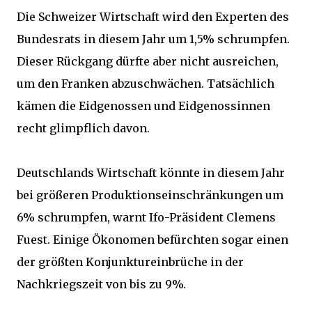
Die Schweizer Wirtschaft wird den Experten des
Bundesrats in diesem Jahr um 1,5% schrumpfen.
Dieser Rückgang dürfte aber nicht ausreichen,
um den Franken abzuschwächen. Tatsächlich
kämen die Eidgenossen und Eidgenossinnen
recht glimpflich davon.
Deutschlands Wirtschaft könnte in diesem Jahr
bei größeren Produktionseinschränkungen um
6% schrumpfen, warnt Ifo-Präsident Clemens
Fuest. Einige Ökonomen befürchten sogar einen
der größten Konjunktureinbrüche in der
Nachkriegszeit von bis zu 9%.