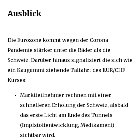
Ausblick
Die Eurozone kommt wegen der Corona-
Pandemie stärker unter die Räder als die
Schweiz. Darüber hinaus signalisiert die sich wie
ein Kaugummi ziehende Talfahrt des EUR/CHF-
Kurses:
Marktteilnehmer rechnen mit einer
schnelleren Erholung der Schweiz, alsbald
das erste Licht am Ende des Tunnels
(Impfstoffentwicklung, Medikament)
sichtbar wird.