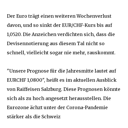
Der Euro trägt einen weiteren Wochenverlust
davon, und so sinkt der EUR/CHF-Kurs bis auf
1,0520. Die Anzeichen verdichten sich, dass die
Devisennotierung aus diesem Tal nicht so
schnell, vielleicht sogar nie mehr, rauskommt.
"Unsere Prognose für die Jahresmitte lautet auf
EURCHF 1,0800", heißt es im aktuellen Ausblick
von Raiffeisen Salzburg. Diese Prognosen könnte
sich als zu hoch angesetzt herausstellen. Die
Eurozone ächzt unter der Corona-Pandemie
stärker als die Schweiz