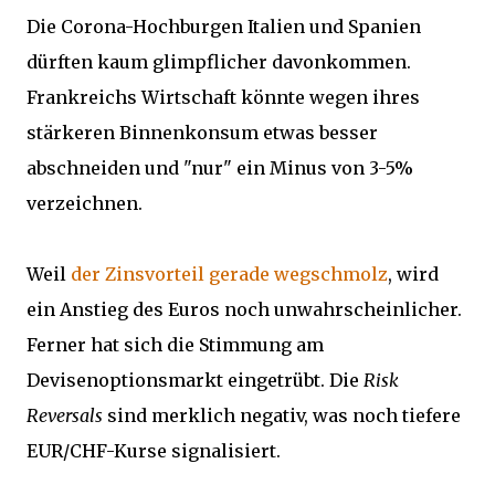
Die Corona-Hochburgen Italien und Spanien
dürften kaum glimpflicher davonkommen.
Frankreichs Wirtschaft könnte wegen ihres
stärkeren Binnenkonsum etwas besser
abschneiden und "nur" ein Minus von 3-5%
verzeichnen.
Weil
der Zinsvorteil gerade wegschmolz
, wird
ein Anstieg des Euros noch unwahrscheinlicher.
Ferner hat sich die Stimmung am
Devisenoptionsmarkt eingetrübt. Die
Risk
Reversals
sind merklich negativ, was noch tiefere
EUR/CHF-Kurse signalisiert.