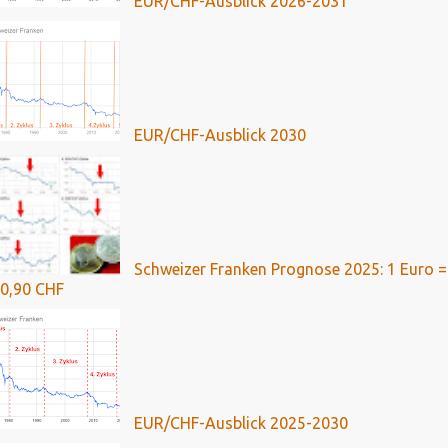
EUR/CHF-Ausblick 2026-2031
EUR/CHF-Ausblick 2030
Schweizer Franken Prognose 2025: 1 Euro =
0,90 CHF
EUR/CHF-Ausblick 2025-2030