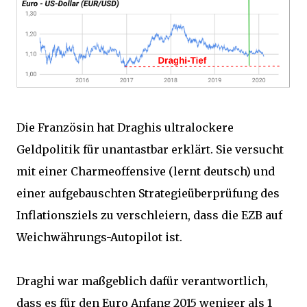
Die Französin hat Draghis ultralockere
Geldpolitik für unantastbar erklärt. Sie versucht
mit einer Charmeoffensive (lernt deutsch) und
einer aufgebauschten Strategieüberprüfung des
Inflationsziels zu verschleiern, dass die EZB auf
Weichwährungs-Autopilot ist.
Draghi war maßgeblich dafür verantwortlich,
dass es für den Euro Anfang 2015 weniger als 1