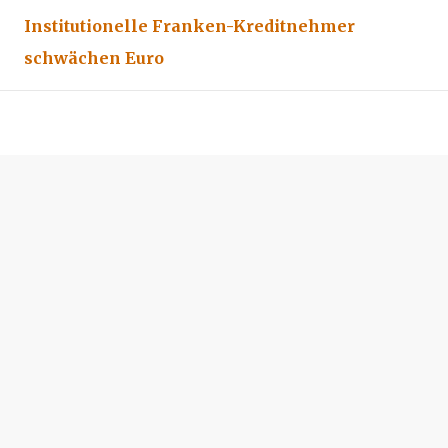
Institutionelle Franken-Kreditnehmer
schwächen Euro