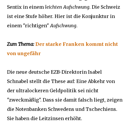
Sentix in einem
leichten Aufschwung
. Die Schweiz
ist eine Stufe höher. Hier ist die Konjunktur in
einem "richtigen"
Aufschwung
.
Zum Thema:
Der starke Franken kommt nicht
von ungefähr
Die neue deutsche EZB-Direktorin Isabel
Schnabel stellt die These auf: Eine Abkehr von
der ultralockeren Geldpolitik sei nicht
"zweckmäßig". Dass sie damit falsch liegt, zeigen
die Notenbanken Schwedens und Tschechiens.
Sie haben die Leitzinsen erhöht.