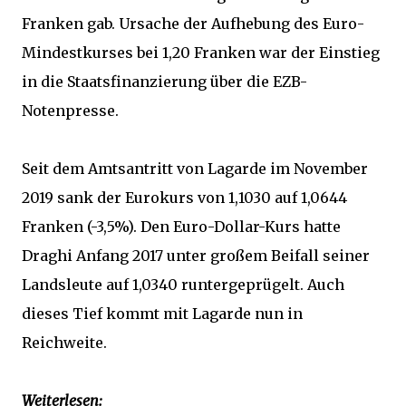
Franken gab. Ursache der Aufhebung des Euro-
Mindestkurses bei 1,20 Franken war der Einstieg
in die Staatsfinanzierung über die EZB-
Notenpresse.
Seit dem Amtsantritt von Lagarde im November
2019 sank der Eurokurs von 1,1030 auf 1,0644
Franken (-3,5%). Den Euro-Dollar-Kurs hatte
Draghi Anfang 2017 unter großem Beifall seiner
Landsleute auf 1,0340 runtergeprügelt. Auch
dieses Tief kommt mit Lagarde nun in
Reichweite.
Weiterlesen: