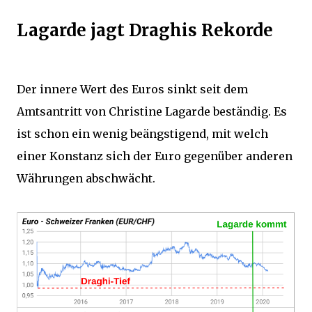
Lagarde jagt Draghis Rekorde
Der innere Wert des Euros sinkt seit dem
Amtsantritt von Christine Lagarde beständig. Es
ist schon ein wenig beängstigend, mit welch
einer Konstanz sich der Euro gegenüber anderen
Währungen abschwächt.