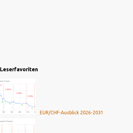
Leserfavoriten
EUR/CHF-Ausblick 2026-2031