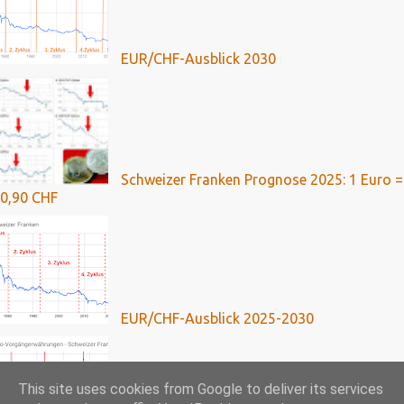
EUR/CHF-Ausblick 2030
Schweizer Franken Prognose 2025: 1 Euro =
0,90 CHF
EUR/CHF-Ausblick 2025-2030
This site uses cookies from Google to deliver its services