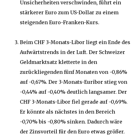
Unsicherheiten verschwinden, führt ein
stärkerer Euro zum US-Dollar zu einem
steigenden Euro-Franken-Kurs.
Beim CHF 3-Monats-Libor liegt ein Ende des
Aufwärtstrends in der Luft. Der Schweizer
Geldmarktsatz kletterte in den
zurückliegenden fünf Monaten von -0,86%
auf -0,67%. Der 3-Monats-Euribor stieg von
-0,44% auf -0,40% deutlich langsamer. Der
CHF 3-Monats-Libor fiel gerade auf -0,69%.
Er könnte als nächstes in den Bereich
-0,70% bis -0,80% sinken. Dadurch wäre
der Zinsvorteil für den Euro etwas größer.