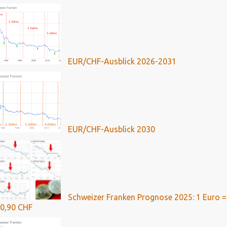
EUR/CHF-Ausblick 2026-2031
EUR/CHF-Ausblick 2030
Schweizer Franken Prognose 2025: 1 Euro =
0,90 CHF