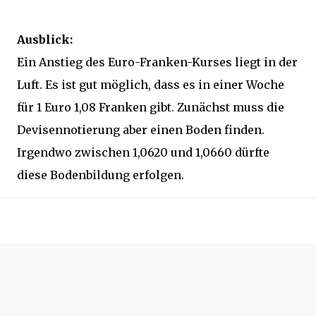
Ausblick:
Ein Anstieg des Euro-Franken-Kurses liegt in der
Luft. Es ist gut möglich, dass es in einer Woche
für 1 Euro 1,08 Franken gibt. Zunächst muss die
Devisennotierung aber einen Boden finden.
Irgendwo zwischen 1,0620 und 1,0660 dürfte
diese Bodenbildung erfolgen.