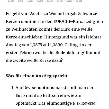
Es geht von Woche zu Woche bergab. Schwarze
Kerzen dominieren den EUR/CHF-Kurs. Lediglich
zu Weihnachten konnte der Euro eine weiße
Kerze einschieben. Hintergrund war ein leichter
Anstieg von 1,0875 auf 1,0890. Gelingt in der
ersten Februarwoche die Bodenbildung? Kommt
die zweite weiße Kerze dazu?
Was für einen Anstieg spricht:
Am Devisenoptionsmarkt stuft man den
Euro nicht so kritisch ein wie am
Spotmarkt. Das einmonatige
Risk Reversal