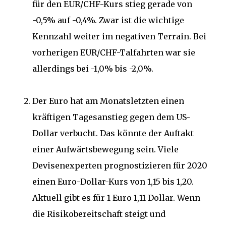
für den EUR/CHF-Kurs stieg gerade von
-0,5% auf -0,4%. Zwar ist die wichtige
Kennzahl weiter im negativen Terrain. Bei
vorherigen EUR/CHF-Talfahrten war sie
allerdings bei -1,0% bis -2,0%.
Der Euro hat am Monatsletzten einen
kräftigen Tagesanstieg gegen dem US-
Dollar verbucht. Das könnte der Auftakt
einer Aufwärtsbewegung sein. Viele
Devisenexperten prognostizieren für 2020
einen Euro-Dollar-Kurs von 1,15 bis 1,20.
Aktuell gibt es für 1 Euro 1,11 Dollar. Wenn
die Risikobereitschaft steigt und