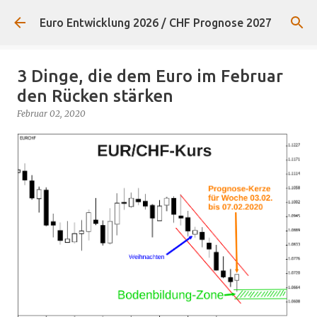
Direkt zum Hauptbereich
Euro Entwicklung 2026 / CHF Prognose 2027
3 Dinge, die dem Euro im Februar
den Rücken stärken
Februar 02, 2020