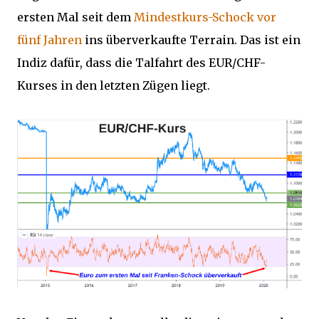
ersten Mal seit dem
Mindestkurs-Schock vor
fünf Jahren
ins überverkaufte Terrain. Das ist ein
Indiz dafür, dass die Talfahrt des EUR/CHF-
Kurses in den letzten Zügen liegt.