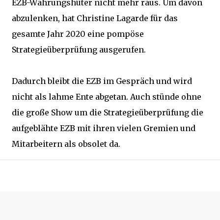
EZB-Währungshüter nicht mehr raus. Um davon
abzulenken, hat Christine Lagarde für das
gesamte Jahr 2020 eine pompöse
Strategieüberprüfung ausgerufen.
Dadurch bleibt die EZB im Gespräch und wird
nicht als lahme Ente abgetan. Auch stünde ohne
die große Show um die Strategieüberprüfung die
aufgeblähte EZB mit ihren vielen Gremien und
Mitarbeitern als obsolet da.