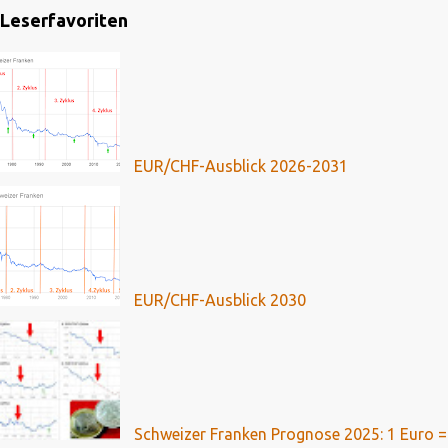
Leserfavoriten
EUR/CHF-Ausblick 2026-2031
EUR/CHF-Ausblick 2030
Schweizer Franken Prognose 2025: 1 Euro =