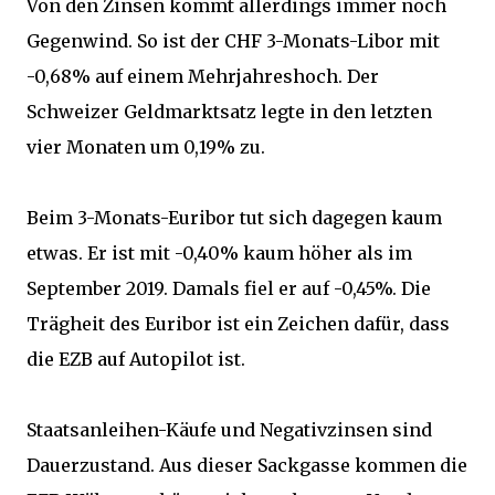
Von den Zinsen kommt allerdings immer noch
Gegenwind. So ist der CHF 3-Monats-Libor mit
-0,68% auf einem Mehrjahreshoch. Der
Schweizer Geldmarktsatz legte in den letzten
vier Monaten um 0,19% zu.
Beim 3-Monats-Euribor tut sich dagegen kaum
etwas. Er ist mit -0,40% kaum höher als im
September 2019. Damals fiel er auf -0,45%. Die
Trägheit des Euribor ist ein Zeichen dafür, dass
die EZB auf Autopilot ist.
Staatsanleihen-Käufe und Negativzinsen sind
Dauerzustand. Aus dieser Sackgasse kommen die