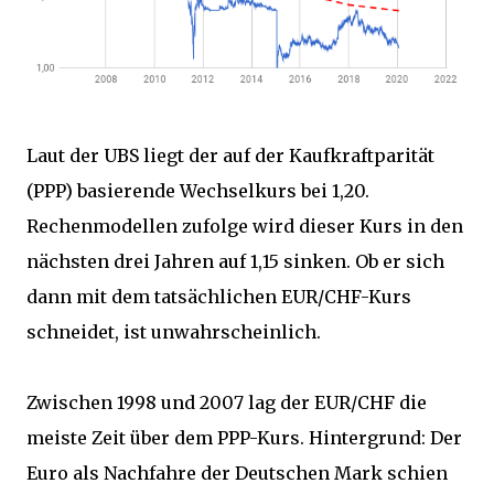
Laut der UBS liegt der auf der Kaufkraftparität
(PPP) basierende Wechselkurs bei 1,20.
Rechenmodellen zufolge wird dieser Kurs in den
nächsten drei Jahren auf 1,15 sinken. Ob er sich
dann mit dem tatsächlichen EUR/CHF-Kurs
schneidet, ist unwahrscheinlich.
Zwischen 1998 und 2007 lag der EUR/CHF die
meiste Zeit über dem PPP-Kurs. Hintergrund: Der
Euro als Nachfahre der Deutschen Mark schien