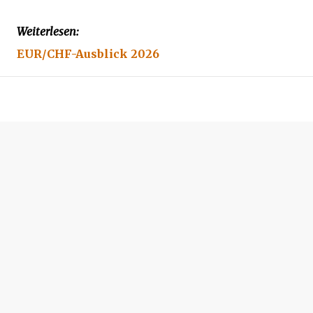
Weiterlesen:
EUR/CHF-Ausblick 2026