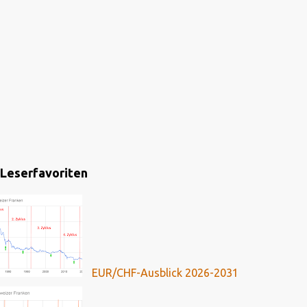
Leserfavoriten
EUR/CHF-Ausblick 2026-2031