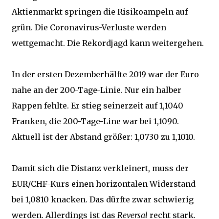
Aktienmarkt springen die Risikoampeln auf
grün. Die Coronavirus-Verluste werden
wettgemacht. Die Rekordjagd kann weitergehen.
In der ersten Dezemberhälfte 2019 war der Euro
nahe an der 200-Tage-Linie. Nur ein halber
Rappen fehlte. Er stieg seinerzeit auf 1,1040
Franken, die 200-Tage-Line war bei 1,1090.
Aktuell ist der Abstand größer: 1,0730 zu 1,1010.
Damit sich die Distanz verkleinert, muss der
EUR/CHF-Kurs einen horizontalen Widerstand
bei 1,0810 knacken. Das dürfte zwar schwierig
werden. Allerdings ist das
Reversal
recht stark.