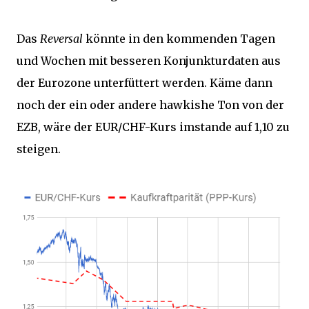
Das
Reversal
könnte in den kommenden Tagen
und Wochen mit besseren Konjunkturdaten aus
der Eurozone unterfüttert werden. Käme dann
noch der ein oder andere hawkishe Ton von der
EZB, wäre der EUR/CHF-Kurs imstande auf 1,10 zu
steigen.