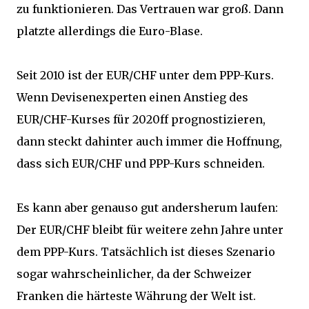
zu funktionieren. Das Vertrauen war groß. Dann
platzte allerdings die Euro-Blase.
Seit 2010 ist der EUR/CHF unter dem PPP-Kurs.
Wenn Devisenexperten einen Anstieg des
EUR/CHF-Kurses für 2020ff prognostizieren,
dann steckt dahinter auch immer die Hoffnung,
dass sich EUR/CHF und PPP-Kurs schneiden.
Es kann aber genauso gut andersherum laufen:
Der EUR/CHF bleibt für weitere zehn Jahre unter
dem PPP-Kurs. Tatsächlich ist dieses Szenario
sogar wahrscheinlicher, da der Schweizer
Franken die härteste Währung der Welt ist.