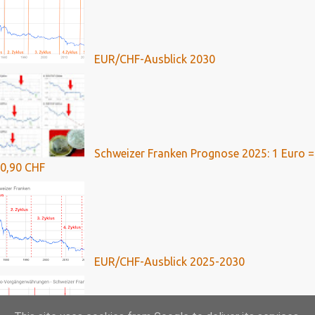
EUR/CHF-Ausblick 2030
Schweizer Franken Prognose 2025: 1 Euro =
0,90 CHF
EUR/CHF-Ausblick 2025-2030