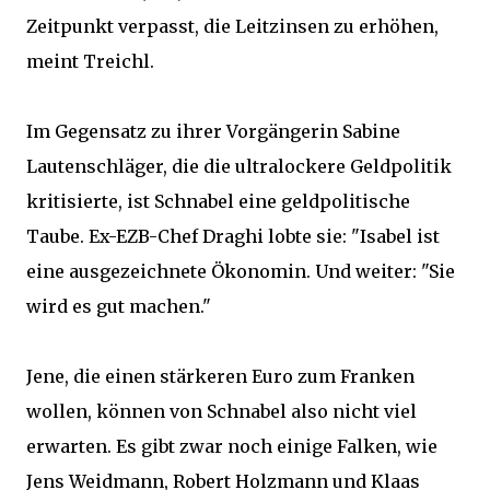
Zeitpunkt verpasst, die Leitzinsen zu erhöhen,
meint Treichl.
Im Gegensatz zu ihrer Vorgängerin Sabine
Lautenschläger, die die ultralockere Geldpolitik
kritisierte, ist Schnabel eine geldpolitische
Taube. Ex-EZB-Chef Draghi lobte sie: "Isabel ist
eine ausgezeichnete Ökonomin. Und weiter: "Sie
wird es gut machen."
Jene, die einen stärkeren Euro zum Franken
wollen, können von Schnabel also nicht viel
erwarten. Es gibt zwar noch einige Falken, wie
Jens Weidmann, Robert Holzmann und Klaas