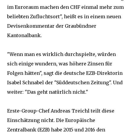
im Euroraum machen den CHF einmal mehr zum
beliebten Zufluchtsort", heißt es in einem neuen
Devisenkommentar der Graubündner
Kantonalbank.
"Wenn man es wirklich durchspielte, würden
sich einige wundern, was höhere Zinsen für
Folgen hätten", sagt die deutsche EZB-Direktorin
Isabel Schnabel der "Süddeutschen Zeitung". Und
weiter: "Das geht natürlich nicht."
Erste-Group-Chef Andreas Treichl teilt diese
Einschätzung nicht. Die Europäische
Zentralbank (EZB) habe 2015 und 2016 den