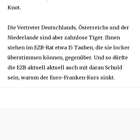
Knot.
Die Vertreter Deutschlands, Österreichs und der
Niederlande sind aber zahnlose Tiger. Ihnen
stehen im EZB-Rat etwa 15 Tauben, die sie locker
überstimmen können, gegenüber. Und so dürfte
die EZB aktuell aktuell auch mit daran Schuld
sein, warum der Euro-Franken-Kurs sinkt.