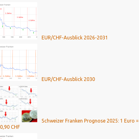
EUR/CHF-Ausblick 2026-2031
EUR/CHF-Ausblick 2030
Schweizer Franken Prognose 2025: 1 Euro =
0,90 CHF