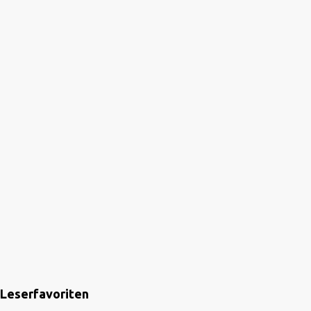
Leserfavoriten