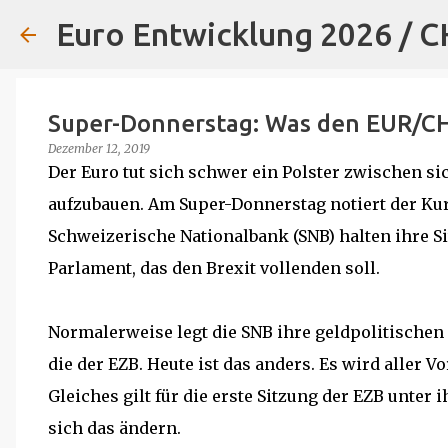
Euro Entwicklung 2026 / 
Super-Donnerstag: Was den EUR/CH
Dezember 12, 2019
Der Euro tut sich schwer ein Polster zwischen si
aufzubauen. Am Super-Donnerstag notiert der Kur
Schweizerische Nationalbank (SNB) halten ihre Si
Parlament, das den Brexit vollenden soll.
Normalerweise legt die SNB ihre geldpolitische
die der EZB. Heute ist das anders. Es wird aller
Gleiches gilt für die erste Sitzung der EZB unter 
sich das ändern.