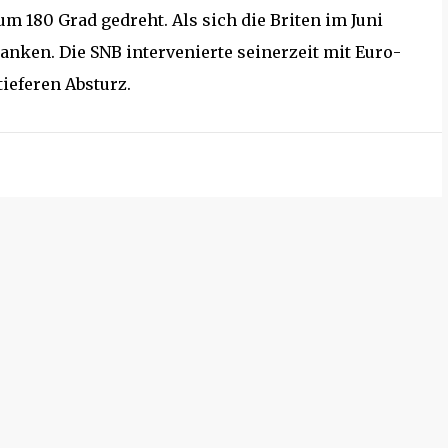
m 180 Grad gedreht. Als sich die Briten im Juni
ranken. Die SNB intervenierte seinerzeit mit Euro-
ieferen Absturz.