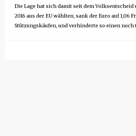
Die Lage hat sich damit seit dem Volksentscheid u
2016 aus der EU wählten, sank der Euro auf 1,06 F
Stützungskäufen, und verhinderte so einen noch t