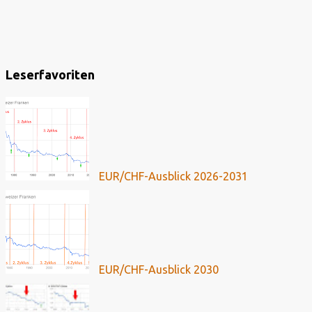
Leserfavoriten
EUR/CHF-Ausblick 2026-2031
EUR/CHF-Ausblick 2030