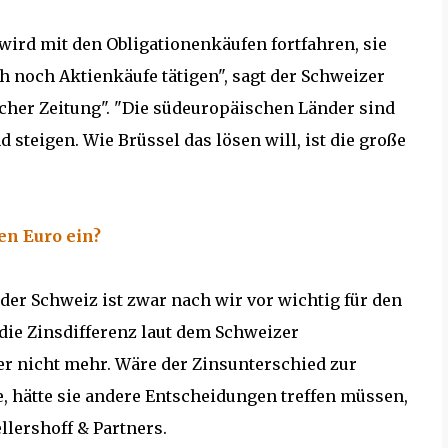
wird mit den Obligationenkäufen fortfahren, sie
ch noch Aktienkäufe tätigen", sagt der Schweizer
cher Zeitung". "Die südeuropäischen Länder sind
 steigen. Wie Brüssel das lösen will, ist die große
en Euro ein?
er Schweiz ist zwar nach wir vor wichtig für den
die Zinsdifferenz laut dem Schweizer
r nicht mehr. Wäre der Zinsunterschied zur
e, hätte sie andere Entscheidungen treffen müssen,
llershoff & Partners.