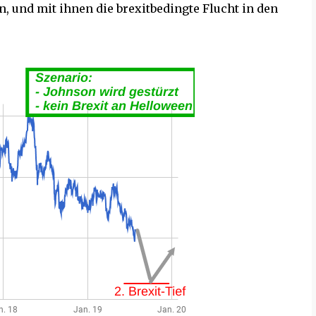
, und mit ihnen die brexitbedingte Flucht in den