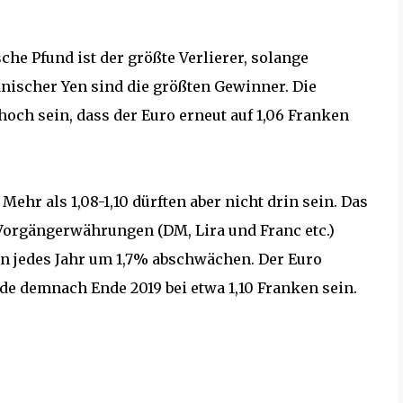
che Pfund ist der größte Verlierer, solange
nischer Yen sind die größten Gewinner. Die
och sein, dass der Euro erneut auf 1,06 Franken
 Mehr als 1,08-1,10 dürften aber nicht drin sein. Das
 Vorgängerwährungen (DM, Lira und Franc etc.)
n jedes Jahr um 1,7% abschwächen. Der Euro
rde demnach Ende 2019 bei etwa 1,10 Franken sein.