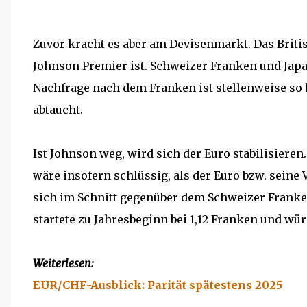
Zuvor kracht es aber am Devisenmarkt. Das Britis
Johnson Premier ist. Schweizer Franken und Japa
Nachfrage nach dem Franken ist stellenweise so h
abtaucht.
Ist Johnson weg, wird sich der Euro stabilisieren.
wäre insofern schlüssig, als der Euro bzw. seine
sich im Schnitt gegenüber dem Schweizer Franke
startete zu Jahresbeginn bei 1,12 Franken und wü
Weiterlesen:
EUR/CHF-Ausblick: Parität spätestens 2025