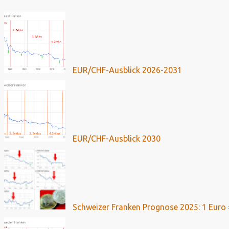
EUR/CHF-Ausblick 2026-2031
EUR/CHF-Ausblick 2030
Schweizer Franken Prognose 2025: 1 Euro 