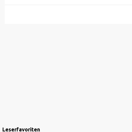
Leserfavoriten