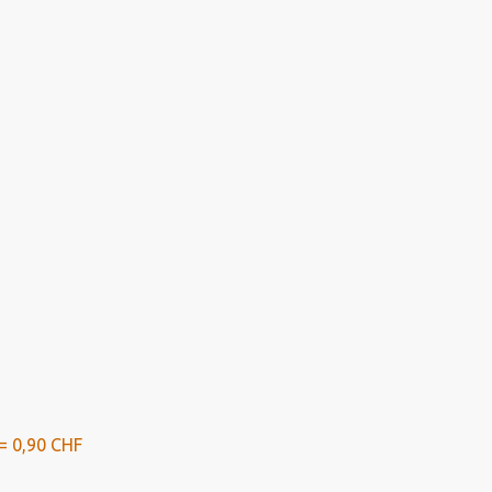
= 0,90 CHF