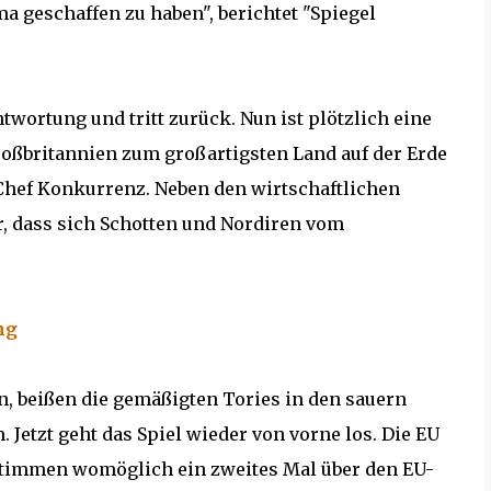
ma geschaffen zu haben", berichtet "Spiegel
wortung und tritt zurück. Nun ist plötzlich eine
oßbritannien zum großartigsten Land auf der Erde
hef Konkurrenz. Neben den wirtschaftlichen
hr, dass sich Schotten und Nordiren vom
ng
 beißen die gemäßigten Tories in den sauern
Jetzt geht das Spiel wieder von vorne los. Die EU
en stimmen womöglich ein zweites Mal über den EU-