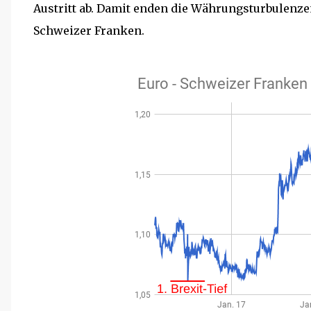
Austritt ab. Damit enden die Währungsturbulenzen
Schweizer Franken.