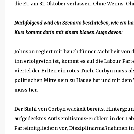
die EU am 31. Oktober verlassen. Ohne Wenns. Ohn
Nachfolgend wird ein Szenario beschrieben, wie ein h
Kurs kommt darin mit einem blauen Auge davon:
Johnson regiert mit hauchdünner Mehrheit von 
ihn erfolgreich ist, kommt es auf die Labour-Parte
Viertel der Briten ein rotes Tuch. Corbyn muss al
politischen Mitte sein zu Hause hat und mit dem
muss her.
Der Stuhl von Corbyn wackelt bereits. Hintergru
aufgedecktes Antisemitismus-Problem in der Labo
Parteimitgliedern vor, Disziplinarmaßnahmen in 