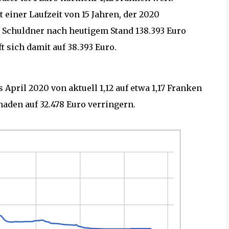
 einer Laufzeit von 15 Jahren, der 2020
 Schuldner nach heutigem Stand 138.393 Euro
 sich damit auf 38.393 Euro.
s April 2020 von aktuell 1,12 auf etwa 1,17 Franken
aden auf 32.478 Euro verringern.