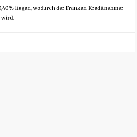
 0,40% liegen, wodurch der Franken-Kreditnehmer
 wird.