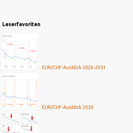
Leserfavoriten
EUR/CHF-Ausblick 2026-2031
EUR/CHF-Ausblick 2030