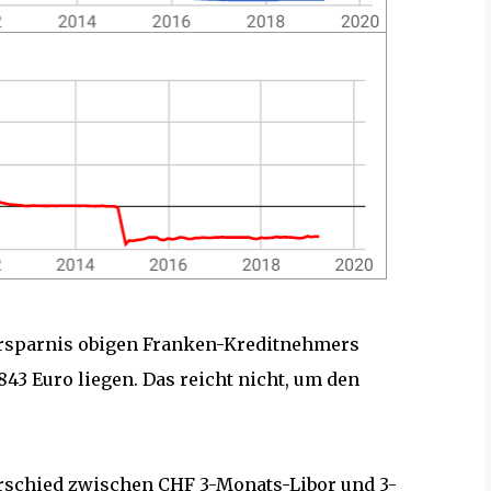
rsparnis obigen Franken-Kreditnehmers
843 Euro liegen. Das reicht nicht, um den
terschied zwischen CHF 3-Monats-Libor und 3-