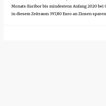
Monats-Euribor bis mindestens Anfang 2020 bei
in diesem Zeitraum 397,80 Euro an Zinsen sparen