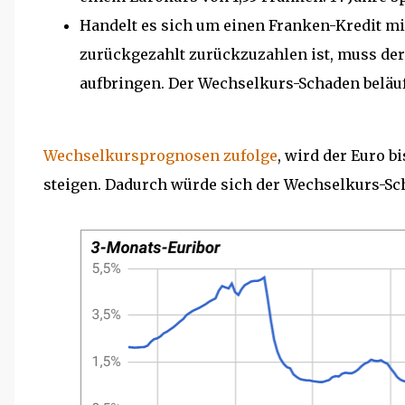
Handelt es sich um einen Franken-Kredit mit
zurückgezahlt zurückzuzahlen ist, muss der
aufbringen. Der Wechselkurs-Schaden beläuft
Wechselkursprognosen zufolge
, wird der Euro bi
steigen. Dadurch würde sich der Wechselkurs-Sch