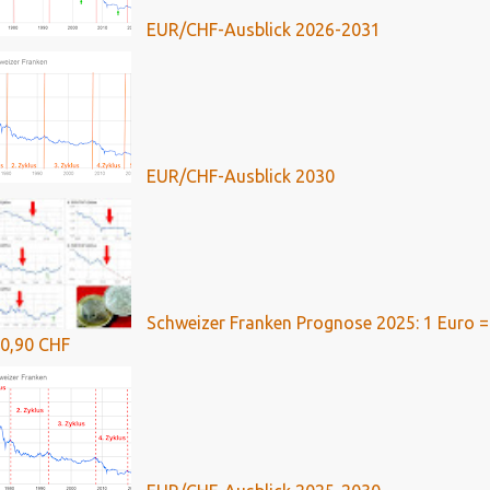
EUR/CHF-Ausblick 2026-2031
EUR/CHF-Ausblick 2030
Schweizer Franken Prognose 2025: 1 Euro =
0,90 CHF