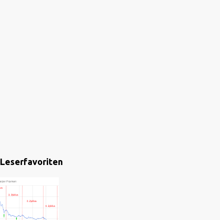
Leserfavoriten