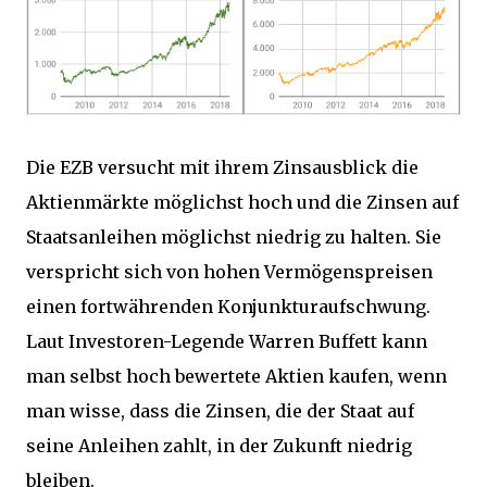
Die EZB versucht mit ihrem Zinsausblick die
Aktienmärkte möglichst hoch und die Zinsen auf
Staatsanleihen möglichst niedrig zu halten. Sie
verspricht sich von hohen Vermögenspreisen
einen fortwährenden Konjunkturaufschwung.
Laut Investoren-Legende Warren Buffett kann
man selbst hoch bewertete Aktien kaufen, wenn
man wisse, dass die Zinsen, die der Staat auf
seine Anleihen zahlt, in der Zukunft niedrig
bleiben.