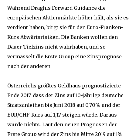
Während Draghis Forward Guidance die
europäischen Aktienmärkte höher hält, als sie es
verdient haben, birgt sie für den Euro-Franken-
Kurs Abwärtsrisiken. Die Banken wollen den
Dauer-Tiefzins nicht wahrhaben, und so
vermasselt die Erste Group eine Zinsprognose
nach der anderen.
Österreichs größtes Geldhaus prognostizierte
Ende 2017, dass der Zins auf 10-jährige deutsche
Staatsanleihen bis Juni 2018 auf 0,70% und der
EUR/CHF-Kurs auf 1,17 steigen würde. Daraus
wurde nichts. Laut den neuen Prognosen der
Erste Group wird der Zins bis Mitte 2019 auf 1%