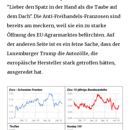
"Lieber den Spatz in der Hand als die Taube auf
dem Dach". Die Anti-Freihandels-Franzosen sind
bereits am meckern, weil sie ein zu starke
Öffnung des EU-Agrarmarktes befürchten. Auf
der anderen Seite ist es ein feine Sache, dass der
Luxemburger Trump die Autozölle, die
europäische Hersteller stark getroffen hätten,
ausgeredet hat.