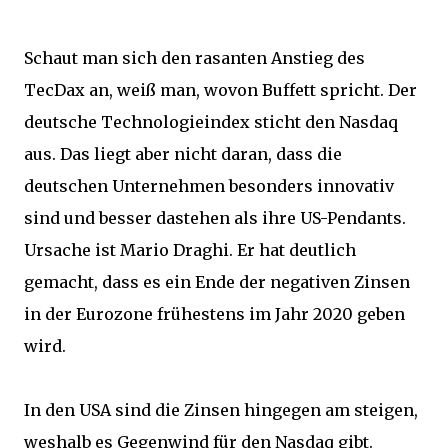
Schaut man sich den rasanten Anstieg des
TecDax an, weiß man, wovon Buffett spricht. Der
deutsche Technologieindex sticht den Nasdaq
aus. Das liegt aber nicht daran, dass die
deutschen Unternehmen besonders innovativ
sind und besser dastehen als ihre US-Pendants.
Ursache ist Mario Draghi. Er hat deutlich
gemacht, dass es ein Ende der negativen Zinsen
in der Eurozone frühestens im Jahr 2020 geben
wird.
In den USA sind die Zinsen hingegen am steigen,
weshalb es Gegenwind für den Nasdaq gibt.