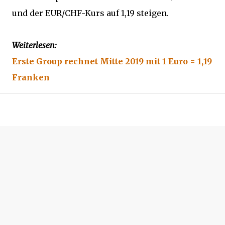
und der EUR/CHF-Kurs auf 1,19 steigen.
Weiterlesen:
Erste Group rechnet Mitte 2019 mit 1 Euro = 1,19
Franken