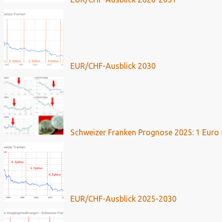
EUR/CHF-Ausblick 2030
Schweizer Franken Prognose 2025: 1 Euro 
EUR/CHF-Ausblick 2025-2030