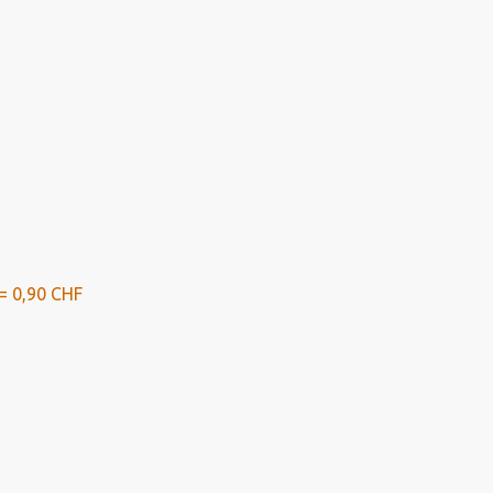
= 0,90 CHF