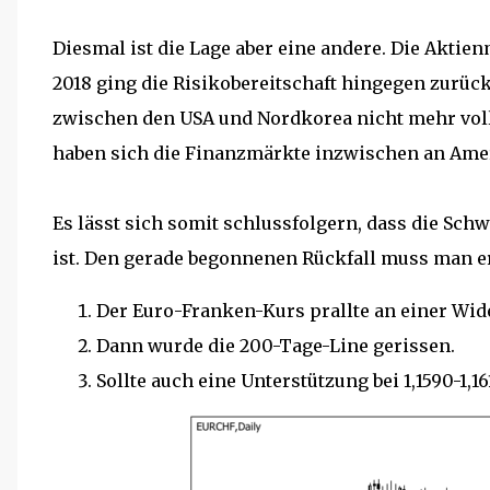
Diesmal ist die Lage aber eine andere. Die Akti
2018 ging die Risikobereitschaft hingegen zurück
zwischen den USA und Nordkorea nicht mehr vo
haben sich die Finanzmärkte inzwischen an Ame
Es lässt sich somit schlussfolgern, dass die S
ist. Den gerade begonnenen Rückfall muss man 
Der Euro-Franken-Kurs prallte an einer Wide
Dann wurde die 200-Tage-Line gerissen.
Sollte auch eine Unterstützung bei 1,1590-1,16