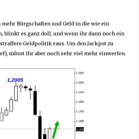
n mehr Bürgschaften und Geld in die wie ein
, blinkt es ganz doll, und wenn ihr dann noch ein
traffere Geldpolitik raus. Um den Jackpot zu
), müsst ihr aber noch sehr viel mehr einwerfen.