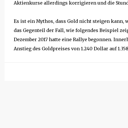
Aktienkurse allerdings korrigieren und die Stun
Es ist ein Mythos, dass Gold nicht steigen kann, w
das Gegenteil der Fall, wie folgendes Beispiel zeig
Dezember 2017 hatte eine Rallye begonnen. Inne
Anstieg des Goldpreises von 1.240 Dollar auf 1.358