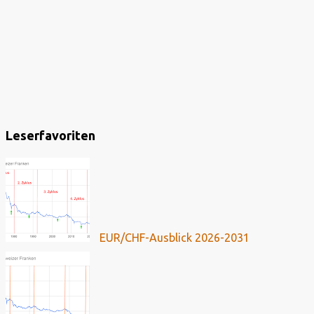
Leserfavoriten
EUR/CHF-Ausblick 2026-2031