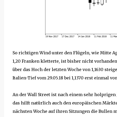
So richtigen Wind unter den Flügeln, wie Mitte Ap
1,20 Franken kletterte, ist bisher nicht vorhand
über das Hoch der letzten Woche von 1,1630 steige
Italien-Tief vom 29.05.18 bei 1,1370 erst einmal v
An der Wall Street ist nach einem sehr holprige
das hilft natürlich auch den europäischen Märkte
nächsten Woche auf ihren Sitzungen die Bullen 