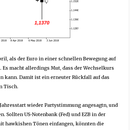
ril, als der Euro in einer schnellen Bewegung auf
en. Es macht allerdings Mut, dass der Wechselkurs
n kann. Damit ist ein erneuter Rückfall auf das
om Tisch.
n Jahresstart wieder Partystimmung angesagtn, und
n. Sollten US-Notenbank (Fed) und EZB in der
mit hawkishen Tönen einfangen, könnten die