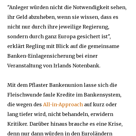
"Anleger würden nicht die Notwendigkeit sehen,
ihr Geld abzuheben, wenn sie wissen, dass es
nicht nur durch ihre jeweilige Regierung,
sondern durch ganz Europa gesichert ist",
erklärt Regling mit Blick auf die gemeinsame
Banken-Einlagensicherung bei einer
Veranstaltung von Irlands Notenbank.
Mit dem Pflaster Bankenunion lasse sich die
Fleischwunde faule Kredite im Bankensystem,
die wegen des
All-in-Approach
auf kurz oder
lang tiefer wird, nicht behandeln, erwidern
Kritiker. Darüber hinaus brauche es eine Krise,
denn nur dann würden in den Euroländern