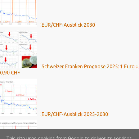
EUR/CHF-Ausblick 2030
Schweizer Franken Prognose 2025: 1 Euro =
0,90 CHF
EUR/CHF-Ausblick 2025-2030
This site uses cookies from Google to deliver its services