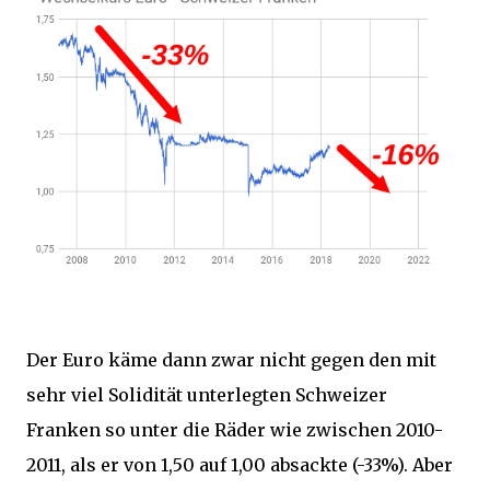
Der Euro käme dann zwar nicht gegen den mit
sehr viel Solidität unterlegten Schweizer
Franken so unter die Räder wie zwischen 2010-
2011, als er von 1,50 auf 1,00 absackte (-33%). Aber