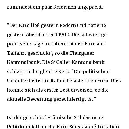
zumindest ein paar Reformen angepackt.
"Der Euro ließ gestern Federn und notierte
gestern Abend unter 1,1900. Die schwierige
politische Lage in Italien hat den Euro auf
Talfahrt geschickt", so die Thurgauer
Kantonalbank. Die St.Galler Kantonalbank
schlägt in die gleiche Kerb: "Die politischen
Unsicherheiten in Italien belasten den Euro. Dies
könnte sich als erster Test erweisen, ob die
aktuelle Bewertung gerechtfertigt ist."
Ist der griechisch-römische Stil das neue
Politikmodell für die Euro-Südstaaten? In Italien