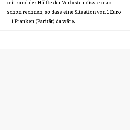
mit rund der Hälfte der Verluste müsste man
schon rechnen, so dass eine Situation von 1 Euro
= 1 Franken (Parität) da wäre.