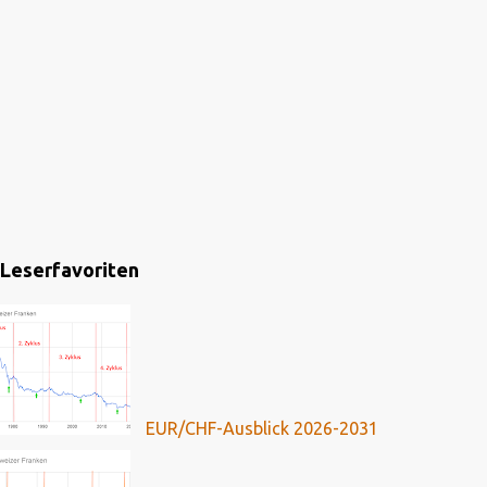
Leserfavoriten
EUR/CHF-Ausblick 2026-2031