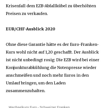
Krisenfall dem EZB-Abfallkübel zu überhöhten
Preisen zu verkaufen.
EUR/CHF-Ausblick 2020
Ohne diese Garantie hätte es der Euro-Franken-
Kurs wohl nicht auf 1,20 geschafft. Der Ausblick
ist nicht unbedingt rosig: Die EZB wird bei einer
Konjunkturabkühlung die Notenpresse wieder
anschmeißen und noch mehr Euros in den
Umlauf bringen, um den Laden
zusammenzuhalten.