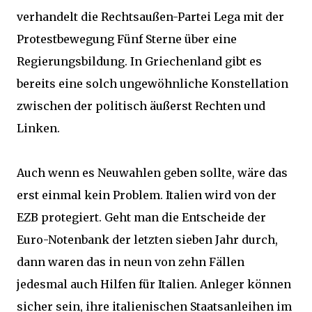
verhandelt die Rechtsaußen-Partei Lega mit der
Protestbewegung Fünf Sterne über eine
Regierungsbildung. In Griechenland gibt es
bereits eine solch ungewöhnliche Konstellation
zwischen der politisch äußerst Rechten und
Linken.
Auch wenn es Neuwahlen geben sollte, wäre das
erst einmal kein Problem. Italien wird von der
EZB protegiert. Geht man die Entscheide der
Euro-Notenbank der letzten sieben Jahr durch,
dann waren das in neun von zehn Fällen
jedesmal auch Hilfen für Italien. Anleger können
sicher sein, ihre italienischen Staatsanleihen im