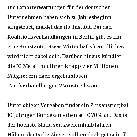
Die Exporterwartungen für der deutschen
Unternehmen haben sich zu Jahresbeginn
eingetrübt, meldet das ifo-Institut. Bei den
Koalitionsverhandlungen in Berlin gibt es nur
eine Konstante: Etwas Wirtschaftsfreundliches
wird nicht dabei sein. Darüber hinaus kündigt
die IG Metall mit ihren knapp vier Millionen
Mitgliedern nach ergebnislosen
Tarifverhandlungen Warnstreiks an.
Unter obigen Vorgaben findet ein Zinsanstieg bei
10-jährigen Bundesanleihen auf 0,70% an. Das ist
der höchste Stand seit zweieinhalb Jahren.
Höhere deutsche Zinsen sollten doch gut sein für