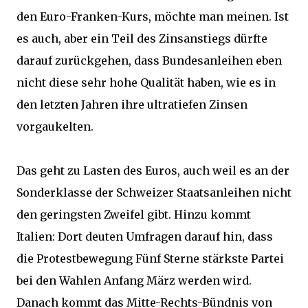
den Euro-Franken-Kurs, möchte man meinen. Ist
es auch, aber ein Teil des Zinsanstiegs dürfte
darauf zurückgehen, dass Bundesanleihen eben
nicht diese sehr hohe Qualität haben, wie es in
den letzten Jahren ihre ultratiefen Zinsen
vorgaukelten.
Das geht zu Lasten des Euros, auch weil es an der
Sonderklasse der Schweizer Staatsanleihen nicht
den geringsten Zweifel gibt. Hinzu kommt
Italien: Dort deuten Umfragen darauf hin, dass
die Protestbewegung Fünf Sterne stärkste Partei
bei den Wahlen Anfang März werden wird.
Danach kommt das Mitte-Rechts-Bündnis von