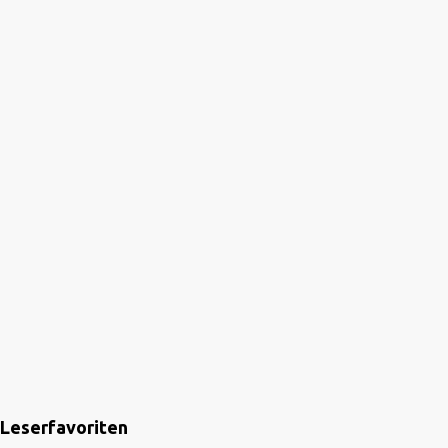
Leserfavoriten