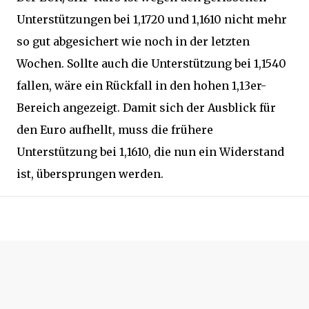
Unterstützungen bei 1,1720 und 1,1610 nicht mehr
so gut abgesichert wie noch in der letzten
Wochen. Sollte auch die Unterstützung bei 1,1540
fallen, wäre ein Rückfall in den hohen 1,13er-
Bereich angezeigt. Damit sich der Ausblick für
den Euro aufhellt, muss die frühere
Unterstützung bei 1,1610, die nun ein Widerstand
ist, übersprungen werden.