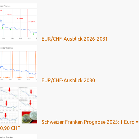
EUR/CHF-Ausblick 2026-2031
EUR/CHF-Ausblick 2030
Schweizer Franken Prognose 2025: 1 Euro =
0,90 CHF