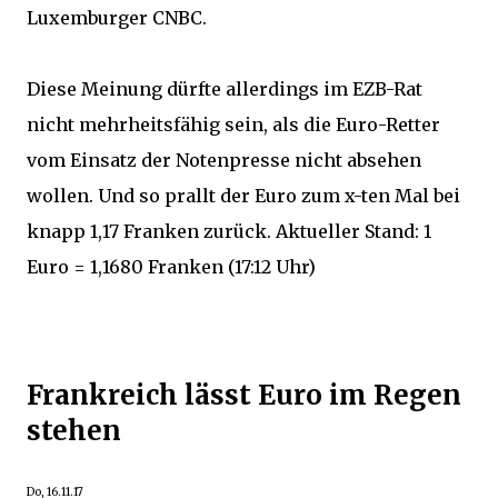
Luxemburger CNBC.
Diese Meinung dürfte allerdings im EZB-Rat
nicht mehrheitsfähig sein, als die Euro-Retter
vom Einsatz der Notenpresse nicht absehen
wollen. Und so prallt der Euro zum x-ten Mal bei
knapp 1,17 Franken zurück. Aktueller Stand: 1
Euro = 1,1680 Franken (17:12 Uhr)
Frankreich lässt Euro im Regen
stehen
Do, 16.11.17