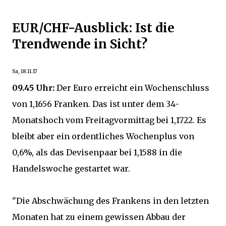
EUR/CHF-Ausblick: Ist die
Trendwende in Sicht?
Sa, 18.11.17
09.45 Uhr:
Der Euro erreicht ein Wochenschluss
von 1,1656 Franken. Das ist unter dem 34-
Monatshoch vom Freitagvormittag bei 1,1722. Es
bleibt aber ein ordentliches Wochenplus von
0,6%, als das Devisenpaar bei 1,1588 in die
Handelswoche gestartet war.
"Die Abschwächung des Frankens in den letzten
Monaten hat zu einem gewissen Abbau der