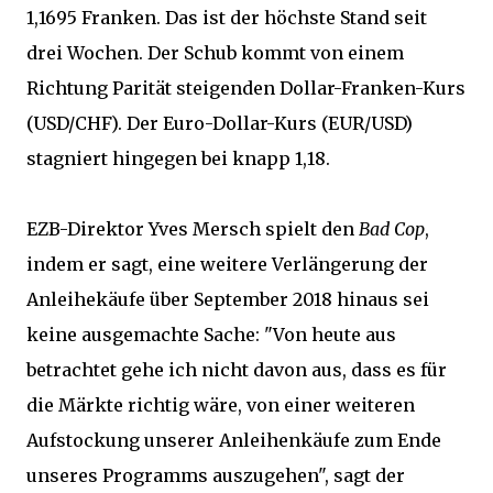
1,1695 Franken. Das ist der höchste Stand seit
drei Wochen. Der Schub kommt von einem
Richtung Parität steigenden Dollar-Franken-Kurs
(USD/CHF). Der Euro-Dollar-Kurs (EUR/USD)
stagniert hingegen bei knapp 1,18.
EZB-Direktor Yves Mersch spielt den
Bad Cop
,
indem er sagt, eine weitere Verlängerung der
Anleihekäufe über September 2018 hinaus sei
keine ausgemachte Sache: "Von heute aus
betrachtet gehe ich nicht davon aus, dass es für
die Märkte richtig wäre, von einer weiteren
Aufstockung unserer Anleihenkäufe zum Ende
unseres Programms auszugehen", sagt der