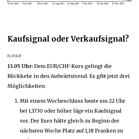
Kaufsignal oder Verkaufsignal?
Fr, 17.11.17
13.05 Uhr:
Dem EUR/CHF-Kurs gelingt die
Rückkehr in den Aufwärtstrend. Es gibt jetzt drei
Möglichkeiten:
Mit einem Wocheschluss heute um 22 Uhr
bei 1,1730 oder höher läge ein Kaufsignal
vor. Der Euro hätte gleich zu Beginn der
nächsten Woche Platz auf 1,18 Franken zu