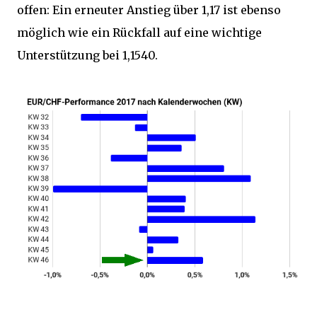
offen: Ein erneuter Anstieg über 1,17 ist ebenso
möglich wie ein Rückfall auf eine wichtige
Unterstützung bei 1,1540.