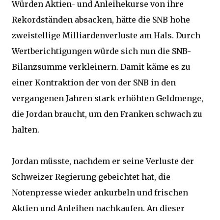
Würden Aktien- und Anleihekurse von ihre
Rekordständen absacken, hätte die SNB hohe
zweistellige Milliardenverluste am Hals. Durch
Wertberichtigungen würde sich nun die SNB-
Bilanzsumme verkleinern. Damit käme es zu
einer Kontraktion der von der SNB in den
vergangenen Jahren stark erhöhten Geldmenge,
die Jordan braucht, um den Franken schwach zu
halten.
Jordan müsste, nachdem er seine Verluste der
Schweizer Regierung gebeichtet hat, die
Notenpresse wieder ankurbeln und frischen
Aktien und Anleihen nachkaufen. An dieser