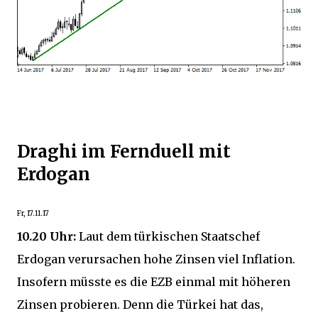
Draghi im Fernduell mit
Erdogan
Fr, 17.11.17
10.20 Uhr:
Laut dem türkischen Staatschef
Erdogan verursachen hohe Zinsen viel Inflation.
Insofern müsste es die EZB einmal mit höheren
Zinsen probieren. Denn die Türkei hat das,