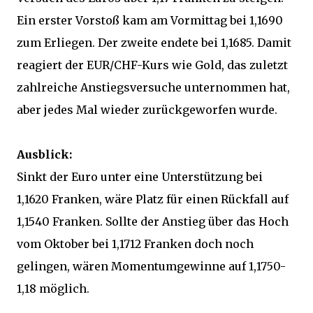
Ein erster Vorstoß kam am Vormittag bei 1,1690
zum Erliegen. Der zweite endete bei 1,1685. Damit
reagiert der EUR/CHF-Kurs wie Gold, das zuletzt
zahlreiche Anstiegsversuche unternommen hat,
aber jedes Mal wieder zurückgeworfen wurde.
Ausblick:
Sinkt der Euro unter eine Unterstützung bei
1,1620 Franken, wäre Platz für einen Rückfall auf
1,1540 Franken. Sollte der Anstieg über das Hoch
vom Oktober bei 1,1712 Franken doch noch
gelingen, wären Momentumgewinne auf 1,1750-
1,18 möglich.