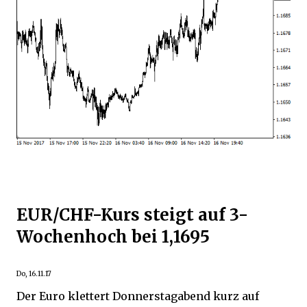
EUR/CHF-Kurs steigt auf 3-
Wochenhoch bei 1,1695
Do, 16.11.17
Der Euro klettert Donnerstagabend kurz auf