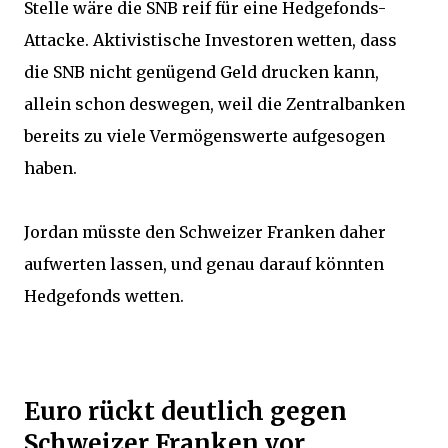
Stelle wäre die SNB reif für eine Hedgefonds-
Attacke. Aktivistische Investoren wetten, dass
die SNB nicht genügend Geld drucken kann,
allein schon deswegen, weil die Zentralbanken
bereits zu viele Vermögenswerte aufgesogen
haben.
Jordan müsste den Schweizer Franken daher
aufwerten lassen, und genau darauf könnten
Hedgefonds wetten.
Euro rückt deutlich gegen
Schweizer Franken vor