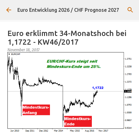
Direkt zum Hauptbereich
Euro Entwicklung 2026 / CHF Prognose 2027
Euro erklimmt 34-Monatshoch bei
1,1722 - KW46/2017
November 18, 2017