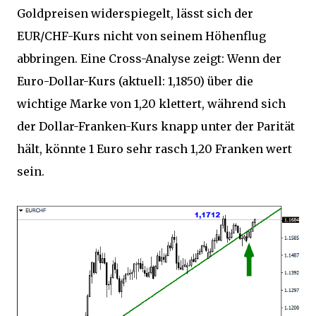
Goldpreisen widerspiegelt, lässt sich der
EUR/CHF-Kurs nicht von seinem Höhenflug
abbringen. Eine Cross-Analyse zeigt: Wenn der
Euro-Dollar-Kurs (aktuell: 1,1850) über die
wichtige Marke von 1,20 klettert, während sich
der Dollar-Franken-Kurs knapp unter der Parität
hält, könnte 1 Euro sehr rasch 1,20 Franken wert
sein.