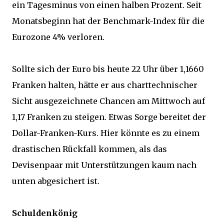
ein Tagesminus von einen halben Prozent. Seit
Monatsbeginn hat der Benchmark-Index für die
Eurozone 4% verloren.
Sollte sich der Euro bis heute 22 Uhr über 1,1660
Franken halten, hätte er aus charttechnischer
Sicht ausgezeichnete Chancen am Mittwoch auf
1,17 Franken zu steigen. Etwas Sorge bereitet der
Dollar-Franken-Kurs. Hier könnte es zu einem
drastischen Rückfall kommen, als das
Devisenpaar mit Unterstützungen kaum nach
unten abgesichert ist.
Schuldenkönig