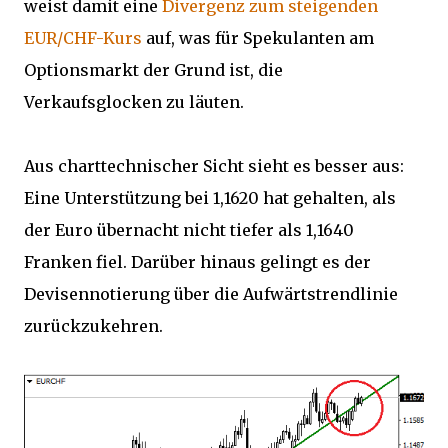
weist damit eine
Divergenz zum steigenden
EUR/CHF-Kurs
auf, was für Spekulanten am
Optionsmarkt der Grund ist, die
Verkaufsglocken zu läuten.
Aus charttechnischer Sicht sieht es besser aus:
Eine Unterstützung bei 1,1620 hat gehalten, als
der Euro übernacht nicht tiefer als 1,1640
Franken fiel. Darüber hinaus gelingt es der
Devisennotierung über die Aufwärtstrendlinie
zurückzukehren.