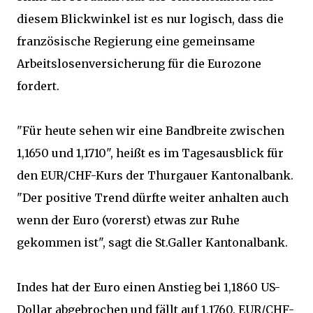
diesem Blickwinkel ist es nur logisch, dass die
französische Regierung eine gemeinsame
Arbeitslosenversicherung für die Eurozone
fordert.
"Für heute sehen wir eine Bandbreite zwischen
1,1650 und 1,1710", heißt es im Tagesausblick für
den EUR/CHF-Kurs der Thurgauer Kantonalbank.
"Der positive Trend dürfte weiter anhalten auch
wenn der Euro (vorerst) etwas zur Ruhe
gekommen ist", sagt die St.Galler Kantonalbank.
Indes hat der Euro einen Anstieg bei 1,1860 US-
Dollar abgebrochen und fällt auf 1,1760. EUR/CHF-