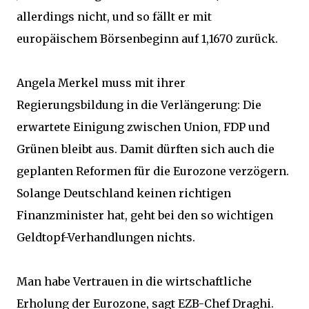
allerdings nicht, und so fällt er mit
europäischem Börsenbeginn auf 1,1670 zurück.
Angela Merkel muss mit ihrer
Regierungsbildung in die Verlängerung: Die
erwartete Einigung zwischen Union, FDP und
Grünen bleibt aus. Damit dürften sich auch die
geplanten Reformen für die Eurozone verzögern.
Solange Deutschland keinen richtigen
Finanzminister hat, geht bei den so wichtigen
Geldtopf-Verhandlungen nichts.
Man habe Vertrauen in die wirtschaftliche
Erholung der Eurozone, sagt EZB-Chef Draghi.