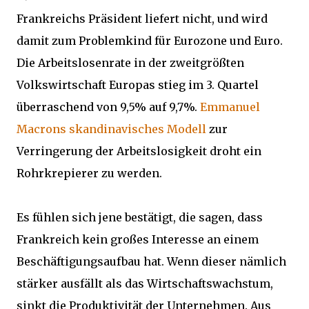
Frankreichs Präsident liefert nicht, und wird
damit zum Problemkind für Eurozone und Euro.
Die Arbeitslosenrate in der zweitgrößten
Volkswirtschaft Europas stieg im 3. Quartel
überraschend von 9,5% auf 9,7%.
Emmanuel
Macrons skandinavisches Modell
zur
Verringerung der Arbeitslosigkeit droht ein
Rohrkrepierer zu werden.
Es fühlen sich jene bestätigt, die sagen, dass
Frankreich kein großes Interesse an einem
Beschäftigungsaufbau hat. Wenn dieser nämlich
stärker ausfällt als das Wirtschaftswachstum,
sinkt die Produktivität der Unternehmen. Aus