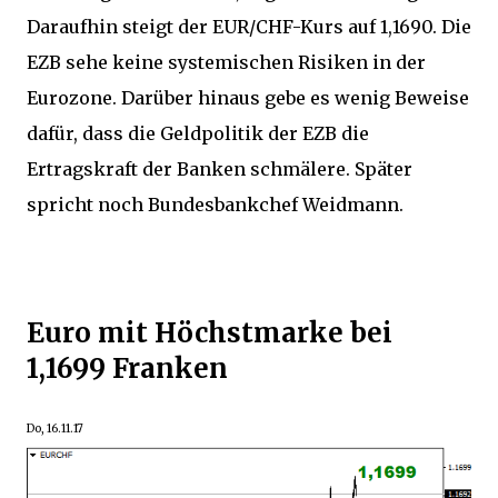
Daraufhin steigt der EUR/CHF-Kurs auf 1,1690. Die
EZB sehe keine systemischen Risiken in der
Eurozone. Darüber hinaus gebe es wenig Beweise
dafür, dass die Geldpolitik der EZB die
Ertragskraft der Banken schmälere. Später
spricht noch Bundesbankchef Weidmann.
Euro mit Höchstmarke bei
1,1699 Franken
Do, 16.11.17