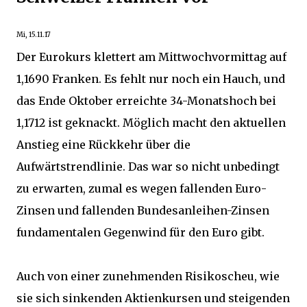
Mi, 15.11.17
Der Eurokurs klettert am Mittwochvormittag auf
1,1690 Franken. Es fehlt nur noch ein Hauch, und
das Ende Oktober erreichte 34-Monatshoch bei
1,1712 ist geknackt. Möglich macht den aktuellen
Anstieg eine Rückkehr über die
Aufwärtstrendlinie. Das war so nicht unbedingt
zu erwarten, zumal es wegen fallenden Euro-
Zinsen und fallenden Bundesanleihen-Zinsen
fundamentalen Gegenwind für den Euro gibt.
Auch von einer zunehmenden Risikoscheu, wie
sie sich sinkenden Aktienkursen und steigenden