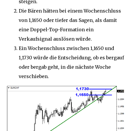
steigen.
Die Bären hätten bei einem Wochenschluss
von 1,1650 oder tiefer das Sagen, als damit
eine Doppel-Top-Formation ein
Verkaufsignal auslösen würde.
Ein Wochenschluss zwischen 1,1650 und
1,1730 würde die Entscheidung, ob es bergauf
oder bergab geht, in die nächste Woche
verschieben.