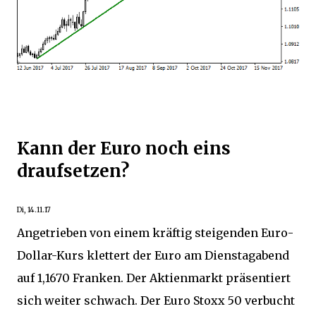
Kann der Euro noch eins
draufsetzen?
Di, 14.11.17
Angetrieben von einem kräftig steigenden Euro-
Dollar-Kurs klettert der Euro am Dienstagabend
auf 1,1670 Franken. Der Aktienmarkt präsentiert
sich weiter schwach. Der Euro Stoxx 50 verbucht