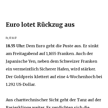
Euro lotet Rückzug aus
Fr, 17.11.17
18.55 Uhr:
Dem Euro geht die Puste aus. Er sinkt
am Freitagabend auf 1,1655 Franken. Auch der
Japanische Yen, neben dem Schweizer Franken
ein vermeintlich Sicherer Hafen, wird stärker.
Der Goldpreis klettert auf eine 4-Wochenhoch bei
1.292 US-Dollar.
Aus charttechnischer Sicht geht der Tanz auf der
Rasierklinge weiter. Es verdichten sich die