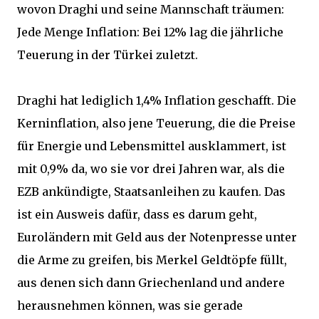
wovon Draghi und seine Mannschaft träumen:
Jede Menge Inflation: Bei 12% lag die jährliche
Teuerung in der Türkei zuletzt.
Draghi hat lediglich 1,4% Inflation geschafft. Die
Kerninflation, also jene Teuerung, die die Preise
für Energie und Lebensmittel ausklammert, ist
mit 0,9% da, wo sie vor drei Jahren war, als die
EZB ankündigte, Staatsanleihen zu kaufen. Das
ist ein Ausweis dafür, dass es darum geht,
Euroländern mit Geld aus der Notenpresse unter
die Arme zu greifen, bis Merkel Geldtöpfe füllt,
aus denen sich dann Griechenland und andere
herausnehmen können, was sie gerade