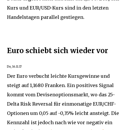
Kurs und EUR/USD-Kurs sind in den letzten
Handelstagen parallel gestiegen.
Euro schiebt sich wieder vor
Do, 16.11.17
Der Euro verbucht leichte Kursgewinne und
steigt auf 1,1680 Franken. Ein positives Signal
kommt vom Devisenoptionsmarkt, wo das 25-
Delta Risk Reversal für einmonatige EUR/CHF-
Optionen um 0,05 auf -0,35% leicht ansteigt. Die
Kennzahl ist jedoch nach wie vor negativ ein