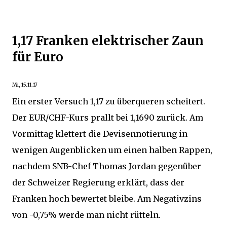
1,17 Franken elektrischer Zaun
für Euro
Mi, 15.11.17
Ein erster Versuch 1,17 zu überqueren scheitert.
Der EUR/CHF-Kurs prallt bei 1,1690 zurück. Am
Vormittag klettert die Devisennotierung in
wenigen Augenblicken um einen halben Rappen,
nachdem SNB-Chef Thomas Jordan gegenüber
der Schweizer Regierung erklärt, dass der
Franken hoch bewertet bleibe. Am Negativzins
von -0,75% werde man nicht rütteln.