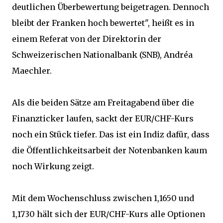
deutlichen Überbewertung beigetragen. Dennoch
bleibt der Franken hoch bewertet", heißt es in
einem Referat von der Direktorin der
Schweizerischen Nationalbank (SNB), Andréa
Maechler.
Als die beiden Sätze am Freitagabend über die
Finanzticker laufen, sackt der EUR/CHF-Kurs
noch ein Stück tiefer. Das ist ein Indiz dafür, dass
die Öffentlichkeitsarbeit der Notenbanken kaum
noch Wirkung zeigt.
Mit dem Wochenschluss zwischen 1,1650 und
1,1730 hält sich der EUR/CHF-Kurs alle Optionen