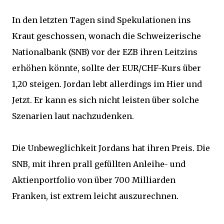
In den letzten Tagen sind Spekulationen ins
Kraut geschossen, wonach die Schweizerische
Nationalbank (SNB) vor der EZB ihren Leitzins
erhöhen könnte, sollte der EUR/CHF-Kurs über
1,20 steigen. Jordan lebt allerdings im Hier und
Jetzt. Er kann es sich nicht leisten über solche
Szenarien laut nachzudenken.
Die Unbeweglichkeit Jordans hat ihren Preis. Die
SNB, mit ihren prall gefüllten Anleihe- und
Aktienportfolio von über 700 Milliarden
Franken, ist extrem leicht auszurechnen.