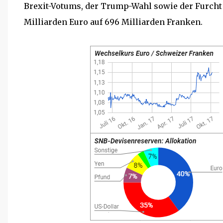
Brexit-Votums, der Trump-Wahl sowie der Furcht
Milliarden Euro auf 696 Milliarden Franken.