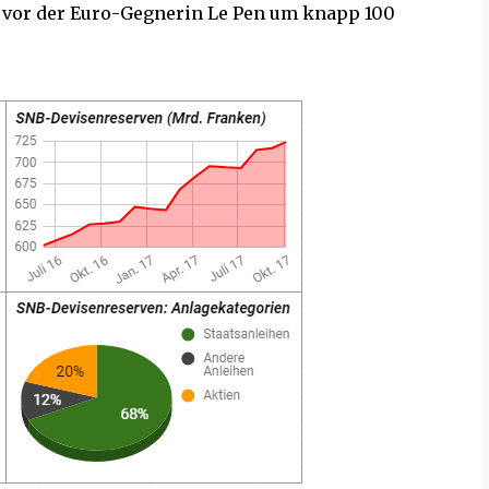
 vor der Euro-Gegnerin Le Pen um knapp 100