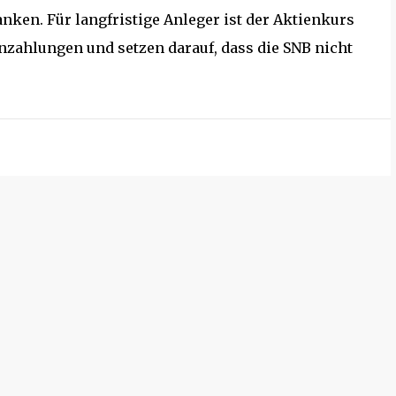
anken. Für langfristige Anleger ist der Aktienkurs
enzahlungen und setzen darauf, dass die SNB nicht