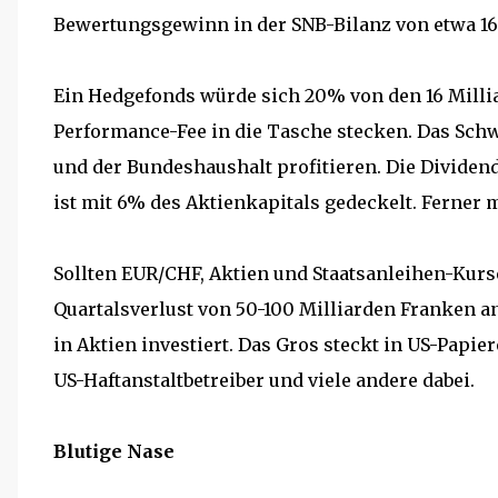
Bewertungsgewinn in der SNB-Bilanz von etwa 16
Ein Hedgefonds würde sich 20% von den 16 Millia
Performance-Fee in die Tasche stecken. Das Schw
und der Bundeshaushalt profitieren. Die Dividend
ist mit 6% des Aktienkapitals gedeckelt. Ferner
Sollten EUR/CHF, Aktien und Staatsanleihen-Kurs
Quartalsverlust von 50-100 Milliarden Franken a
in Aktien investiert. Das Gros steckt in US-Papie
US-Haftanstaltbetreiber und viele andere dabei.
Blutige Nase