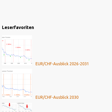
Leserfavoriten
EUR/CHF-Ausblick 2026-2031
EUR/CHF-Ausblick 2030