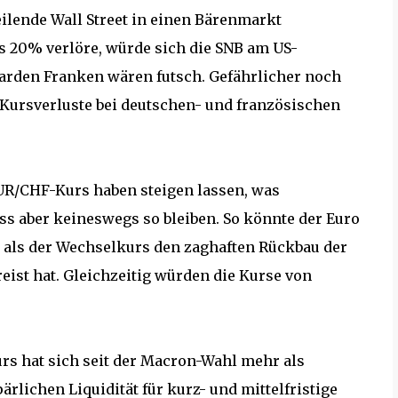
eilende Wall Street in einen Bärenmarkt
 20% verlöre, würde sich die SNB am US-
liarden Franken wären futsch. Gefährlicher noch
 Kursverluste bei deutschen- und französischen
EUR/CHF-Kurs haben steigen lassen, was
ss aber keineswegs so bleiben. So könnte der Euro
, als der Wechselkurs den zaghaften Rückbau der
eist hat. Gleichzeitig würden die Kurse von
s hat sich seit der Macron-Wahl mehr als
ärlichen Liquidität für kurz- und mittelfristige