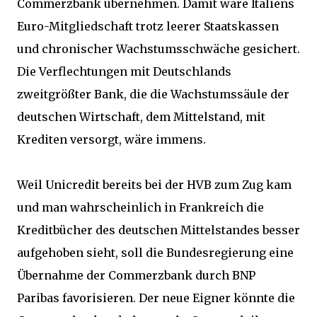
Commerzbank übernehmen. Damit wäre Italiens
Euro-Mitgliedschaft trotz leerer Staatskassen
und chronischer Wachstumsschwäche gesichert.
Die Verflechtungen mit Deutschlands
zweitgrößter Bank, die die Wachstumssäule der
deutschen Wirtschaft, dem Mittelstand, mit
Krediten versorgt, wäre immens.
Weil Unicredit bereits bei der HVB zum Zug kam
und man wahrscheinlich in Frankreich die
Kreditbücher des deutschen Mittelstandes besser
aufgehoben sieht, soll die Bundesregierung eine
Übernahme der Commerzbank durch BNP
Paribas favorisieren. Der neue Eigner könnte die