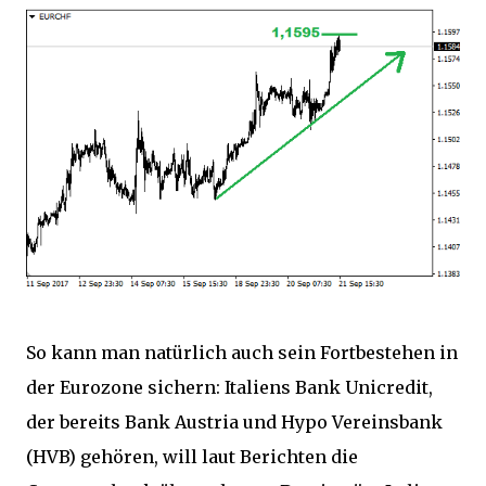
So kann man natürlich auch sein Fortbestehen in
der Eurozone sichern: Italiens Bank Unicredit,
der bereits Bank Austria und Hypo Vereinsbank
(HVB) gehören, will laut Berichten die