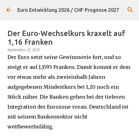
Direkt zum Hauptbereich
Euro Entwicklung 2026 / CHF Prognose 2027
Der Euro-Wechselkurs kraxelt auf
1,16 Franken
September 21, 2017
Der Euro setzt seine Gewinnserie fort, und so
steigt er auf 1,1595 Franken. Damit kommt er dem
vor etwas mehr als zweieinhalb Jahren
aufgegebenen Mindestkurs bei 1,20 noch ein
Stück näher. Die Banken gehen bei der tieferen
Integration der Eurozone voran. Deutschland ist
mit seinem Bankensektor nicht
wettbewerbsfähig.