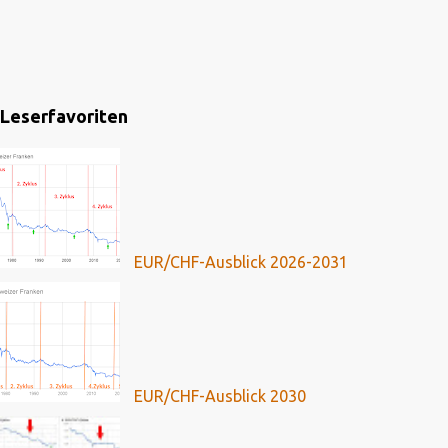
Leserfavoriten
EUR/CHF-Ausblick 2026-2031
EUR/CHF-Ausblick 2030