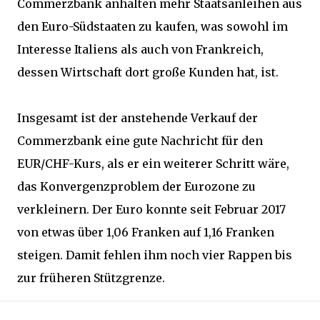
Commerzbank anhalten mehr Staatsanleihen aus
den Euro-Südstaaten zu kaufen, was sowohl im
Interesse Italiens als auch von Frankreich,
dessen Wirtschaft dort große Kunden hat, ist.
Insgesamt ist der anstehende Verkauf der
Commerzbank eine gute Nachricht für den
EUR/CHF-Kurs, als er ein weiterer Schritt wäre,
das Konvergenzproblem der Eurozone zu
verkleinern. Der Euro konnte seit Februar 2017
von etwas über 1,06 Franken auf 1,16 Franken
steigen. Damit fehlen ihm noch vier Rappen bis
zur früheren Stützgrenze.