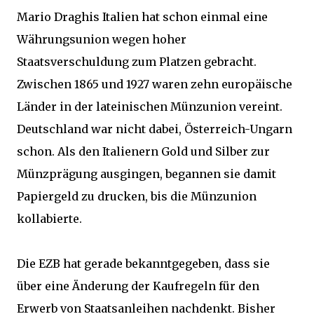
Mario Draghis Italien hat schon einmal eine
Währungsunion wegen hoher
Staatsverschuldung zum Platzen gebracht.
Zwischen 1865 und 1927 waren zehn europäische
Länder in der lateinischen Münzunion vereint.
Deutschland war nicht dabei, Österreich-Ungarn
schon. Als den Italienern Gold und Silber zur
Münzprägung ausgingen, begannen sie damit
Papiergeld zu drucken, bis die Münzunion
kollabierte.
Die EZB hat gerade bekanntgegeben, dass sie
über eine Änderung der Kaufregeln für den
Erwerb von Staatsanleihen nachdenkt. Bisher