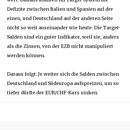
Defizite zwischen Italien und Spanien auf der
einen, und Deutschland auf der anderen Seite
nicht so weit auseinander wie heute. Die Target-
Salden sind ein guter Indikator, weil sie, anders
als die Zinsen, von der EZB nicht manipuliert
werden können.
Daraus folgt: Je weiter sich die Salden zwischen
Deutschland und Südeuropa aufspreizen, um so
tiefer dürfte der EUR/CHF-Kurs sinken.