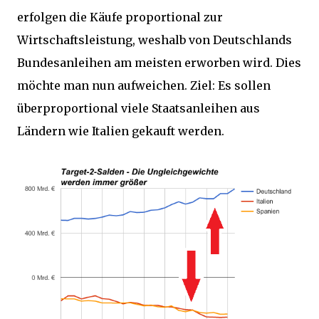
erfolgen die Käufe proportional zur
Wirtschaftsleistung, weshalb von Deutschlands
Bundesanleihen am meisten erworben wird. Dies
möchte man nun aufweichen. Ziel: Es sollen
überproportional viele Staatsanleihen aus
Ländern wie Italien gekauft werden.