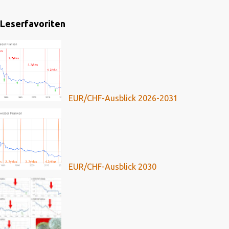
Leserfavoriten
EUR/CHF-Ausblick 2026-2031
EUR/CHF-Ausblick 2030