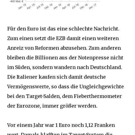
Für den Euro ist das eine schlechte Nachricht.
Zum einen setzt die EZB damit einen weiteren
Anreiz von Reformen abzusehen. Zum anderen
bleiben die Billionen aus der Notenpresse nicht
im Süden, sondern wandern nach Deutschland.
Die Italiener kaufen sich damit deutsche
Vermögenswerte, so dass die Ungleichgewichte
bei den Target-Salden, dem Fieberthermometer
der Eurozone, immer größer werden.
Vor einem Jahr war 1 Euro noch 1,12 Franken
wert. Damals klafften im Target-System die