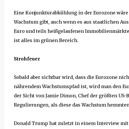
Eine Konjunkturabkühlung in der Eurozone wäre g
Wachstum gibt, auch wenn es aus staatlichen 
Euro und teils heißgelaufenen Immobilienmärkten
ist alles im grünen Bereich.
Strohfeuer
Sobald aber sichtbar wird, dass die Eurozone nich
nährendem Wachstumspfad ist, wird man den Eu
der Sicht von Jamie Dimon, Chef der größten US-
Regulierungen, als diese das Wachstum hemmten
Donald Trump hat zuletzt in einem Interview mit