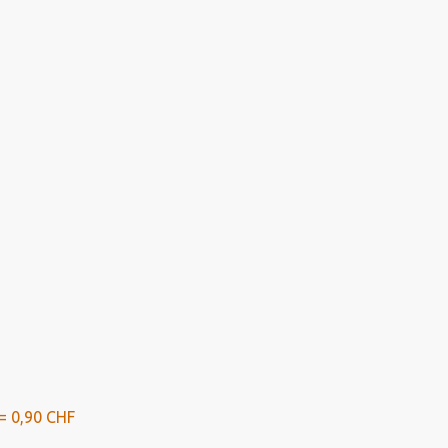
= 0,90 CHF