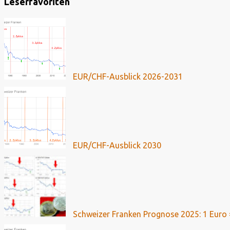
Leserfavoriten
EUR/CHF-Ausblick 2026-2031
EUR/CHF-Ausblick 2030
Schweizer Franken Prognose 2025: 1 Euro 