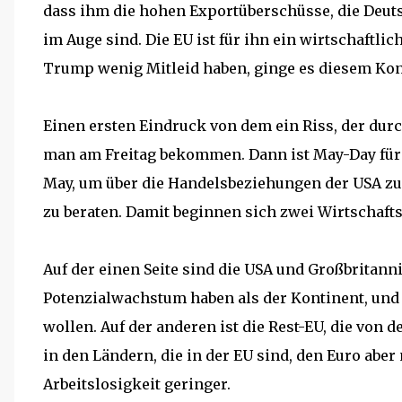
dass ihm die hohen Exportüberschüsse, die Deut
im Auge sind. Die EU ist für ihn ein wirtschaftl
Trump wenig Mitleid haben, ginge es diesem Kon
Einen ersten Eindruck von dem ein Riss, der durc
man am Freitag bekommen. Dann ist May-Day für
May, um über die Handelsbeziehungen der USA zu
zu beraten. Damit beginnen sich zwei Wirtschaft
Auf der einen Seite sind die USA und Großbritanni
Potenzialwachstum haben als der Kontinent, und
wollen. Auf der anderen ist die Rest-EU, die von
in den Ländern, die in der EU sind, den Euro aber
Arbeitslosigkeit geringer.