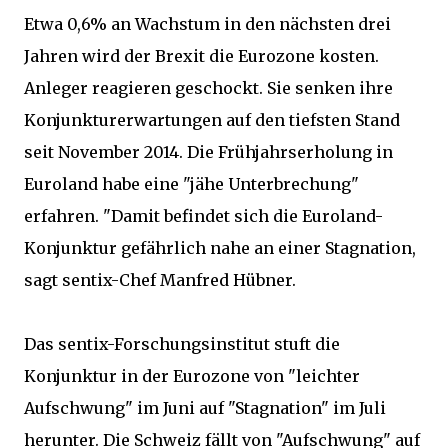
Etwa 0,6% an Wachstum in den nächsten drei
Jahren wird der Brexit die Eurozone kosten.
Anleger reagieren geschockt. Sie senken ihre
Konjunkturerwartungen auf den tiefsten Stand
seit November 2014. Die Frühjahrserholung in
Euroland habe eine "jähe Unterbrechung"
erfahren. "Damit befindet sich die Euroland-
Konjunktur gefährlich nahe an einer Stagnation,
sagt sentix-Chef Manfred Hübner.
Das sentix-Forschungsinstitut stuft die
Konjunktur in der Eurozone von "leichter
Aufschwung" im Juni auf "Stagnation" im Juli
herunter. Die Schweiz fällt von "Aufschwung" auf