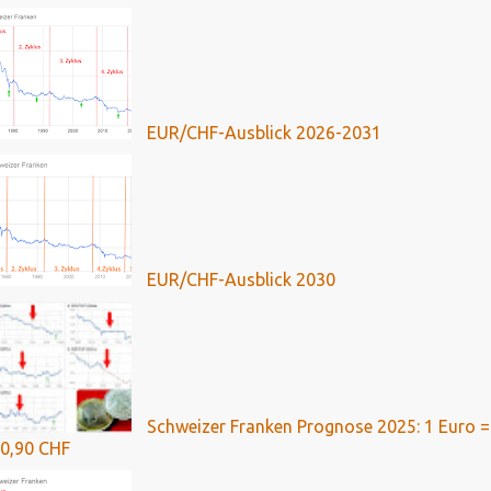
EUR/CHF-Ausblick 2026-2031
EUR/CHF-Ausblick 2030
Schweizer Franken Prognose 2025: 1 Euro =
0,90 CHF