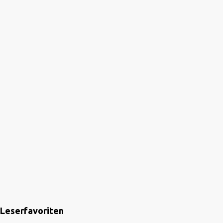
Leserfavoriten