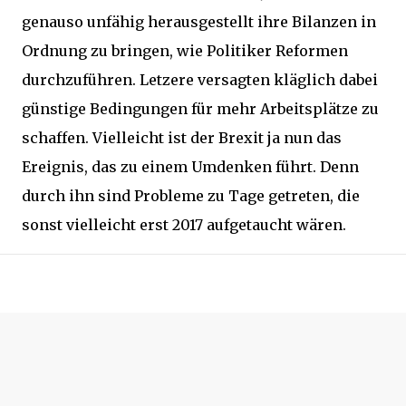
genauso unfähig herausgestellt ihre Bilanzen in
Ordnung zu bringen, wie Politiker Reformen
durchzuführen. Letzere versagten kläglich dabei
günstige Bedingungen für mehr Arbeitsplätze zu
schaffen. Vielleicht ist der Brexit ja nun das
Ereignis, das zu einem Umdenken führt. Denn
durch ihn sind Probleme zu Tage getreten, die
sonst vielleicht erst 2017 aufgetaucht wären.