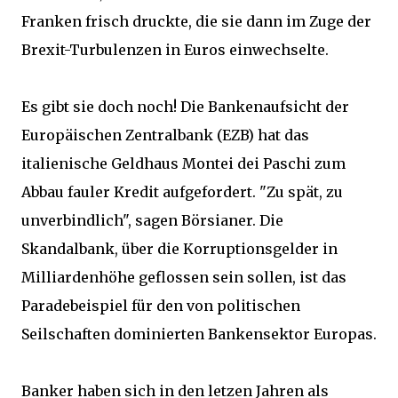
Franken frisch druckte, die sie dann im Zuge der
Brexit-Turbulenzen in Euros einwechselte.
Es gibt sie doch noch! Die Bankenaufsicht der
Europäischen Zentralbank (EZB) hat das
italienische Geldhaus Montei dei Paschi zum
Abbau fauler Kredit aufgefordert. "Zu spät, zu
unverbindlich", sagen Börsianer. Die
Skandalbank, über die Korruptionsgelder in
Milliardenhöhe geflossen sein sollen, ist das
Paradebeispiel für den von politischen
Seilschaften dominierten Bankensektor Europas.
Banker haben sich in den letzen Jahren als