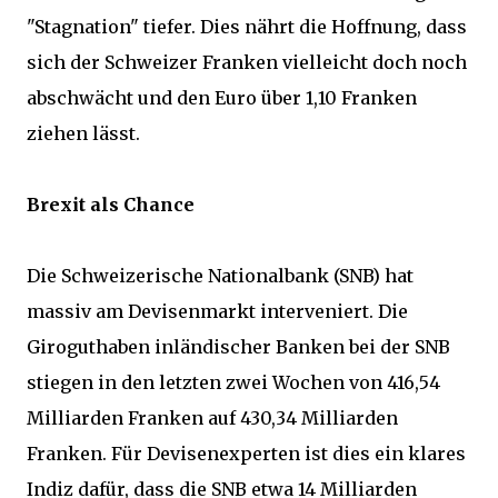
"Stagnation" tiefer. Dies nährt die Hoffnung, dass
sich der Schweizer Franken vielleicht doch noch
abschwächt und den Euro über 1,10 Franken
ziehen lässt.
Brexit als Chance
Die Schweizerische Nationalbank (SNB) hat
massiv am Devisenmarkt interveniert. Die
Giroguthaben inländischer Banken bei der SNB
stiegen in den letzten zwei Wochen von 416,54
Milliarden Franken auf 430,34 Milliarden
Franken. Für Devisenexperten ist dies ein klares
Indiz dafür, dass die SNB etwa 14 Milliarden