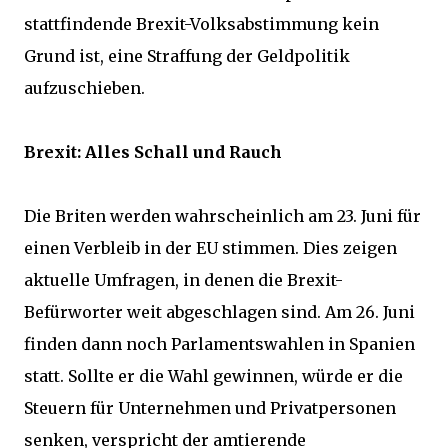
stattfindende Brexit-Volksabstimmung kein
Grund ist, eine Straffung der Geldpolitik
aufzuschieben.
Brexit: Alles Schall und Rauch
Die Briten werden wahrscheinlich am 23. Juni für
einen Verbleib in der EU stimmen. Dies zeigen
aktuelle Umfragen, in denen die Brexit-
Befürworter weit abgeschlagen sind. Am 26. Juni
finden dann noch Parlamentswahlen in Spanien
statt. Sollte er die Wahl gewinnen, würde er die
Steuern für Unternehmen und Privatpersonen
senken, verspricht der amtierende