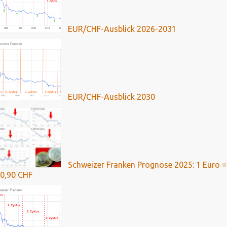
EUR/CHF-Ausblick 2026-2031
EUR/CHF-Ausblick 2030
Schweizer Franken Prognose 2025: 1 Euro =
0,90 CHF