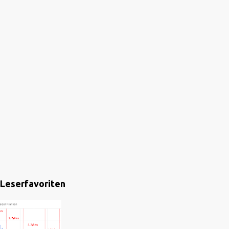
Leserfavoriten