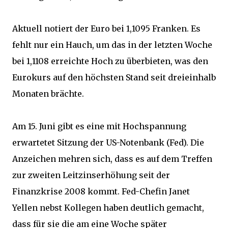
Aktuell notiert der Euro bei 1,1095 Franken. Es
fehlt nur ein Hauch, um das in der letzten Woche
bei 1,1108 erreichte Hoch zu überbieten, was den
Eurokurs auf den höchsten Stand seit dreieinhalb
Monaten brächte.
Am 15. Juni gibt es eine mit Hochspannung
erwartetet Sitzung der US-Notenbank (Fed). Die
Anzeichen mehren sich, dass es auf dem Treffen
zur zweiten Leitzinserhöhung seit der
Finanzkrise 2008 kommt. Fed-Chefin Janet
Yellen nebst Kollegen haben deutlich gemacht,
dass für sie die am eine Woche später