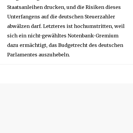
Staatsanleihen drucken, und die Risiken dieses
Unterfangens auf die deutschen Steuerzahler
abwälzen darf. Letzteres ist hochumstritten, weil
sich ein nicht-gewähltes Notenbank-Gremium
dazu ermächtigt, das Budgetrecht des deutschen
Parlamentes auszuhebeln.