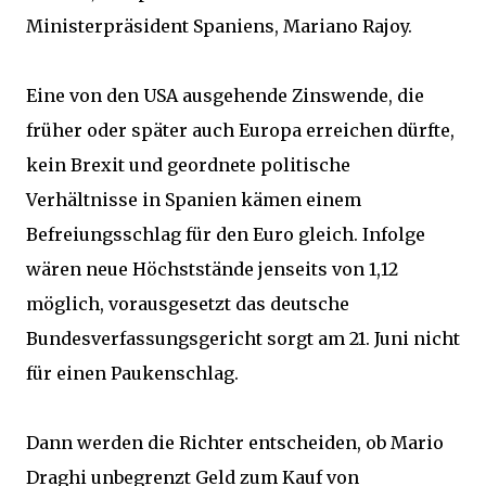
Ministerpräsident Spaniens, Mariano Rajoy.
Eine von den USA ausgehende Zinswende, die
früher oder später auch Europa erreichen dürfte,
kein Brexit und geordnete politische
Verhältnisse in Spanien kämen einem
Befreiungsschlag für den Euro gleich. Infolge
wären neue Höchststände jenseits von 1,12
möglich, vorausgesetzt das deutsche
Bundesverfassungsgericht sorgt am 21. Juni nicht
für einen Paukenschlag.
Dann werden die Richter entscheiden, ob Mario
Draghi unbegrenzt Geld zum Kauf von