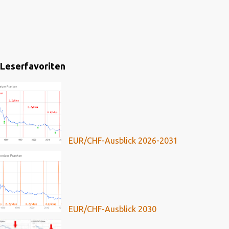
Leserfavoriten
EUR/CHF-Ausblick 2026-2031
EUR/CHF-Ausblick 2030