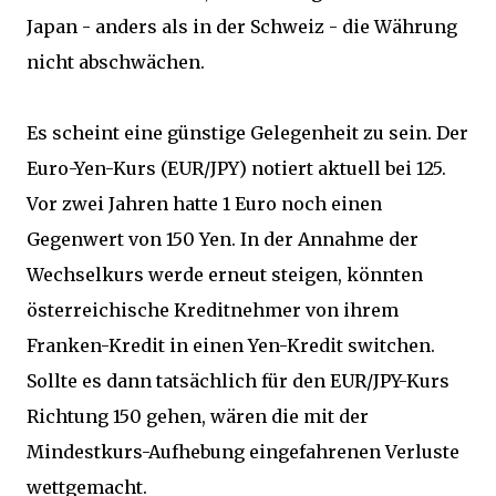
Japan - anders als in der Schweiz - die Währung
nicht abschwächen.
Es scheint eine günstige Gelegenheit zu sein. Der
Euro-Yen-Kurs (EUR/JPY) notiert aktuell bei 125.
Vor zwei Jahren hatte 1 Euro noch einen
Gegenwert von 150 Yen. In der Annahme der
Wechselkurs werde erneut steigen, könnten
österreichische Kreditnehmer von ihrem
Franken-Kredit in einen Yen-Kredit switchen.
Sollte es dann tatsächlich für den EUR/JPY-Kurs
Richtung 150 gehen, wären die mit der
Mindestkurs-Aufhebung eingefahrenen Verluste
wettgemacht.