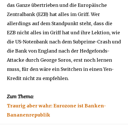
das Ganze übertrieben und die Europäische
Zentralbank (EZB) hat alles im Griff. Wer
allerdings auf dem Standpunkt steht, dass die
EZB nicht alles im Griff hat und ihre Lektion, wie
die US-Notenbank nach dem Subprime-Crash und
die Bank von England nach der Hedgefonds-
Attacke durch George Soros, erst noch lernen
muss, für den wäre ein Switchen in einen Yen-
Kredit nicht zu empfehlen.
Zum Thema:
Traurig aber wahr: Eurozone ist Banken-
Bananenrepublik