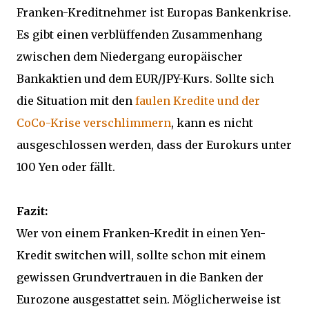
Franken-Kreditnehmer ist Europas Bankenkrise.
Es gibt einen verblüffenden Zusammenhang
zwischen dem Niedergang europäischer
Bankaktien und dem EUR/JPY-Kurs. Sollte sich
die Situation mit den
faulen Kredite und der
CoCo-Krise verschlimmern
, kann es nicht
ausgeschlossen werden, dass der Eurokurs unter
100 Yen oder fällt.
Fazit:
Wer von einem Franken-Kredit in einen Yen-
Kredit switchen will, sollte schon mit einem
gewissen Grundvertrauen in die Banken der
Eurozone ausgestattet sein. Möglicherweise ist