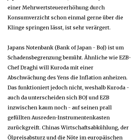
einer Mehrwertsteuererhöhung durch
Konsumverzicht schon einmal gerne über die
Klinge springen lässt, ist sehr verärgert.
Japans Notenbank (Bank of Japan - BoJ) ist um
Schadensbegrenzung bemüht. Ähnliche wie EZB-
Chef Draghi will Kuroda mit einer
Abschwächung des Yens die Inflation anheizen.
Das funktioniert jedoch nicht, weshalb Kuroda -
auch da unterscheiden sich BOJ und EZB
inzwischen kaum noch - auf seinen prall
gefüllten Ausreden-Instrumentenkasten
zurückgreift. Chinas Wirtschaftsabkühlung, der
Ölpreisabsturz und die Nöte im europäischen