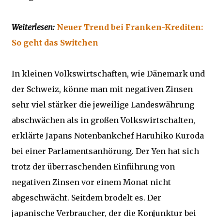
Weiterlesen:
Neuer Trend bei Franken-Krediten:
So geht das Switchen
In kleinen Volkswirtschaften, wie Dänemark und
der Schweiz, könne man mit negativen Zinsen
sehr viel stärker die jeweilige Landeswährung
abschwächen als in großen Volkswirtschaften,
erklärte Japans Notenbankchef Haruhiko Kuroda
bei einer Parlamentsanhörung. Der Yen hat sich
trotz der überraschenden Einführung von
negativen Zinsen vor einem Monat nicht
abgeschwächt. Seitdem brodelt es. Der
japanische Verbraucher, der die Konjunktur bei