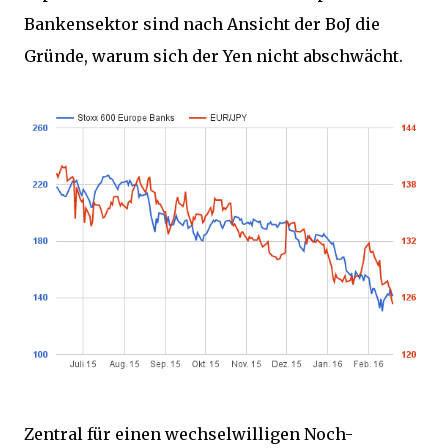
Bankensektor sind nach Ansicht der BoJ die
Gründe, warum sich der Yen nicht abschwächt.
Zentral für einen wechselwilligen Noch-