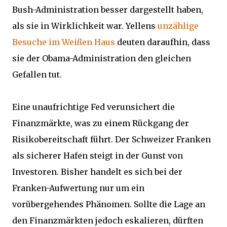
Bush-Administration besser dargestellt haben,
als sie in Wirklichkeit war. Yellens
unzählige
Besuche im Weißen Haus
deuten daraufhin, dass
sie der Obama-Administration den gleichen
Gefallen tut.
Eine unaufrichtige Fed verunsichert die
Finanzmärkte, was zu einem Rückgang der
Risikobereitschaft führt. Der Schweizer Franken
als sicherer Hafen steigt in der Gunst von
Investoren. Bisher handelt es sich bei der
Franken-Aufwertung nur um ein
vorübergehendes Phänomen. Sollte die Lage an
den Finanzmärkten jedoch eskalieren, dürften