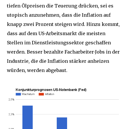
tiefen Ölpreisen die Teuerung drücken, sei es
utopisch anzunehmen, dass die Inflation auf
knapp zwei Prozent steigen wird. Hinzu kommt,
dass auf dem US-Arbeitsmarkt die meisten
Stellen im Dienstleistungssektor geschaffen
werden. Besser bezahlte Facharbeiter-Jobs in der
Industrie, die die Inflation stärker anheizen
würden, werden abgebaut.