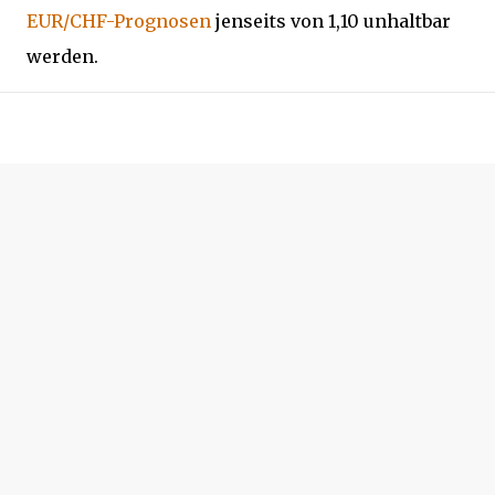
EUR/CHF-Prognosen
jenseits von 1,10 unhaltbar
werden.