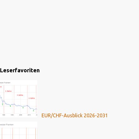
Leserfavoriten
EUR/CHF-Ausblick 2026-2031