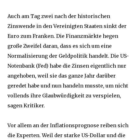
Auch am Tag zwei nach der historischen
Zinswende in den Vereinigten Staaten sinkt der
Euro zum Franken. Die Finanzmärkte hegen
große Zweifel daran, dass es sich um eine
Normalisierung der Geldpolitik handelt. Die US-
Notenbank (Fed) habe die Zinsen eigentlich nur
angehoben, weil sie das ganze Jahr darüber
geredet habe und nun handeln musste, um nicht
vollends ihre Glaubwürdigkeit zu verspielen,
sagen Kritiker.
Vor allem an der Inflationsprognose reiben sich
die Experten. Weil der starke US-Dollar und die