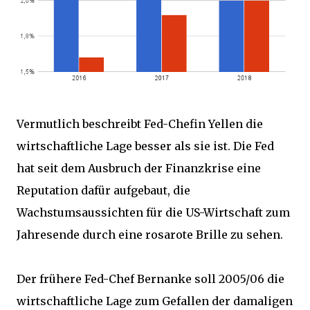
Vermutlich beschreibt Fed-Chefin Yellen die
wirtschaftliche Lage besser als sie ist. Die Fed
hat seit dem Ausbruch der Finanzkrise eine
Reputation dafür aufgebaut, die
Wachstumsaussichten für die US-Wirtschaft zum
Jahresende durch eine rosarote Brille zu sehen.
Der frühere Fed-Chef Bernanke soll 2005/06 die
wirtschaftliche Lage zum Gefallen der damaligen