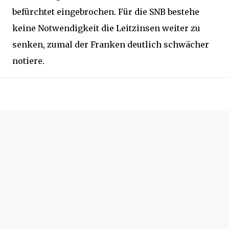
befürchtet eingebrochen. Für die SNB bestehe
keine Notwendigkeit die Leitzinsen weiter zu
senken, zumal der Franken deutlich schwächer
notiere.