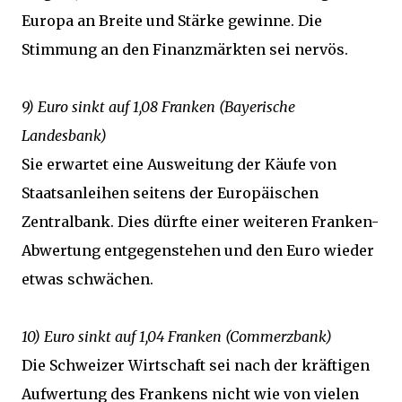
Europa an Breite und Stärke gewinne. Die
Stimmung an den Finanzmärkten sei nervös.
9) Euro sinkt auf 1,08 Franken (Bayerische
Landesbank)
Sie erwartet eine Ausweitung der Käufe von
Staatsanleihen seitens der Europäischen
Zentralbank. Dies dürfte einer weiteren Franken-
Abwertung entgegenstehen und den Euro wieder
etwas schwächen.
10) Euro sinkt auf 1,04 Franken (Commerzbank)
Die Schweizer Wirtschaft sei nach der kräftigen
Aufwertung des Frankens nicht wie von vielen