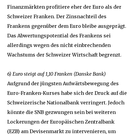
Finanzmärkten profitiere eher der Euro als der
Schweizer Franken. Der Zinsnachteil des
Frankens gegenüber dem Euro bleibe ausgeprägt.
Das Abwertungspotential des Frankens sei
allerdings wegen des nicht einbrechenden
Wachstums der Schweizer Wirtschaft begrenzt.
6) Euro steigt auf 1,10 Franken (Danske Bank)
Aufgrund der jüngsten Aufwärtsbewegung des
Euro-Franken-Kurses habe sich der Druck auf die
Schweizerische Nationalbank verringert. Jedoch
könnte die SNB gezwungen sein bei weiteren
Lockerungen der Europäischen Zentralbank
(EZB) am Devisenmarkt zu intervenieren, um