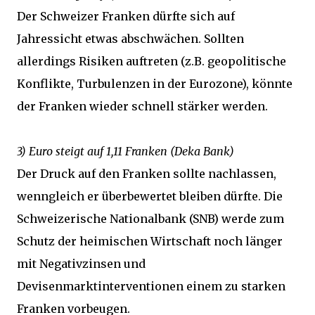
Der Schweizer Franken dürfte sich auf
Jahressicht etwas abschwächen. Sollten
allerdings Risiken auftreten (z.B. geopolitische
Konflikte, Turbulenzen in der Eurozone), könnte
der Franken wieder schnell stärker werden.
3) Euro steigt auf 1,11 Franken (Deka Bank)
Der Druck auf den Franken sollte nachlassen,
wenngleich er überbewertet bleiben dürfte. Die
Schweizerische Nationalbank (SNB) werde zum
Schutz der heimischen Wirtschaft noch länger
mit Negativzinsen und
Devisenmarktinterventionen einem zu starken
Franken vorbeugen.