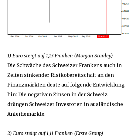
1) Euro steigt auf 1,13 Franken (Morgan Stanley)
Die Schwäche des Schweizer Frankens auch in
Zeiten sinkender Risikobereitschaft an den
Finanzmärkten deute auf folgende Entwicklung
hin: Die negativen Zinsen in der Schweiz
drängen Schweizer Investoren in ausländische
Anleihemärkte.
2) Euro steigt auf 1,11 Franken (Erste Group)