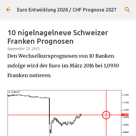
Direkt zum Hauptbereich
Euro Entwicklung 2026 / CHF Prognose 2027
10 nigelnagelneue Schweizer
Franken Prognosen
September 23, 2015
Den Wechselkursprognosen von 10 Banken
zufolge wird der Euro im März 2016 bei 1,0930
Franken notieren.