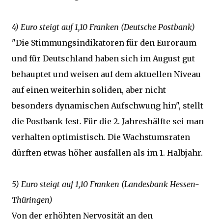
4) Euro steigt auf 1,10 Franken (Deutsche Postbank)
"Die Stimmungsindikatoren für den Euroraum
und für Deutschland haben sich im August gut
behauptet und weisen auf dem aktuellen Niveau
auf einen weiterhin soliden, aber nicht
besonders dynamischen Aufschwung hin", stellt
die Postbank fest. Für die 2. Jahreshälfte sei man
verhalten optimistisch. Die Wachstumsraten
dürften etwas höher ausfallen als im 1. Halbjahr.
5) Euro steigt auf 1,10 Franken (Landesbank Hessen-
Thüringen)
Von der erhöhten Nervosität an den