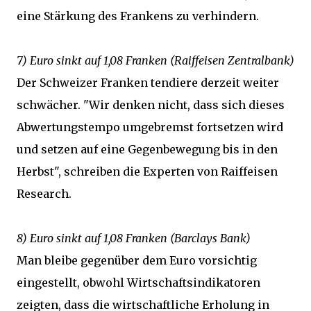
eine Stärkung des Frankens zu verhindern.
7) Euro sinkt auf 1,08 Franken (Raiffeisen Zentralbank)
Der Schweizer Franken tendiere derzeit weiter
schwächer. "Wir denken nicht, dass sich dieses
Abwertungstempo umgebremst fortsetzen wird
und setzen auf eine Gegenbewegung bis in den
Herbst", schreiben die Experten von Raiffeisen
Research.
8) Euro sinkt auf 1,08 Franken (Barclays Bank)
Man bleibe gegenüber dem Euro vorsichtig
eingestellt, obwohl Wirtschaftsindikatoren
zeigten, dass die wirtschaftliche Erholung in