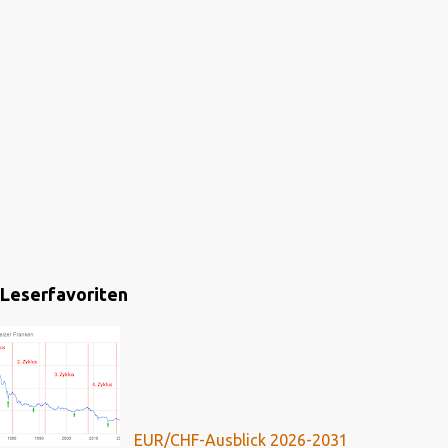
Leserfavoriten
EUR/CHF-Ausblick 2026-2031