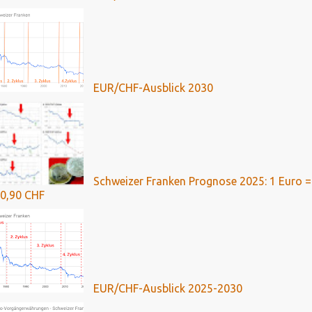
EUR/CHF-Ausblick 2030
Schweizer Franken Prognose 2025: 1 Euro =
0,90 CHF
EUR/CHF-Ausblick 2025-2030