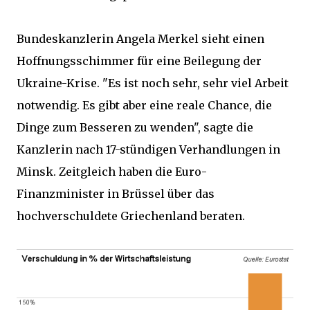
Bundeskanzlerin Angela Merkel sieht einen
Hoffnungsschimmer für eine Beilegung der
Ukraine-Krise. "Es ist noch sehr, sehr viel Arbeit
notwendig. Es gibt aber eine reale Chance, die
Dinge zum Besseren zu wenden", sagte die
Kanzlerin nach 17-stündigen Verhandlungen in
Minsk. Zeitgleich haben die Euro-
Finanzminister in Brüssel über das
hochverschuldete Griechenland beraten.