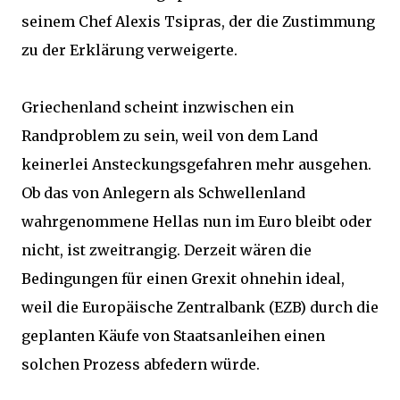
seinem Chef Alexis Tsipras, der die Zustimmung
zu der Erklärung verweigerte.
Griechenland scheint inzwischen ein
Randproblem zu sein, weil von dem Land
keinerlei Ansteckungsgefahren mehr ausgehen.
Ob das von Anlegern als Schwellenland
wahrgenommene Hellas nun im Euro bleibt oder
nicht, ist zweitrangig. Derzeit wären die
Bedingungen für einen Grexit ohnehin ideal,
weil die Europäische Zentralbank (EZB) durch die
geplanten Käufe von Staatsanleihen einen
solchen Prozess abfedern würde.