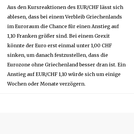
Aus den Kursreaktionen des EUR/CHF lässt sich
ablesen, dass bei einem Verbleib Griechenlands
im Euroraum die Chance für einen Anstieg auf
1,10 Franken größer sind. Bei einem Grexit
könnte der Euro erst einmal unter 1,00 CHF
sinken, um danach festzustellen, dass die
Eurozone ohne Griechenland besser dran ist. Ein
Anstieg auf EUR/CHF 1,10 würde sich um einige
Wochen oder Monate verzögern.