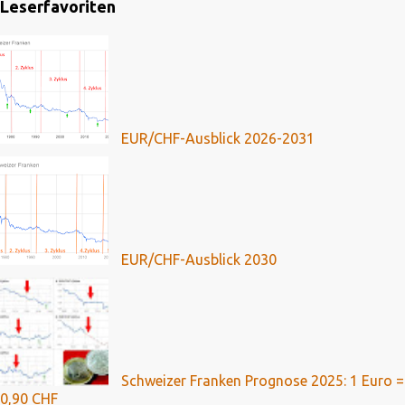
Leserfavoriten
EUR/CHF-Ausblick 2026-2031
EUR/CHF-Ausblick 2030
Schweizer Franken Prognose 2025: 1 Euro =
0,90 CHF