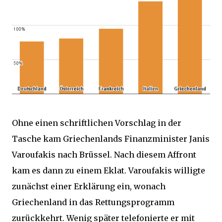
Ohne einen schriftlichen Vorschlag in der
Tasche kam Griechenlands Finanzminister Janis
Varoufakis nach Brüssel. Nach diesem Affront
kam es dann zu einem Eklat. Varoufakis willigte
zunächst einer Erklärung ein, wonach
Griechenland in das Rettungsprogramm
zurückkehrt. Wenig später telefonierte er mit