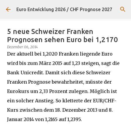
Direkt zum Hauptbereich
Euro Entwicklung 2026 / CHF Prognose 2027
5 neue Schweizer Franken
Prognosen sehen Euro bei 1,2170
Dezember 06, 2014
Der aktuell bei 1,2020 Franken liegende Euro
wird bis zum März 2015 auf 1,23 steigen, sagt die
Bank Unicredit. Damit sich diese Schweizer
Franken Prognose bewahrheitet, müsste der
Eurokurs um 2,33 Prozent zulegen. Möglich ist
ein solcher Anstieg. So kletterte der EUR/CHF-
Kurs zwischen dem 18. Dezember 2013 und 8.
Januar 2014 von 1,2165 auf 1,2395.