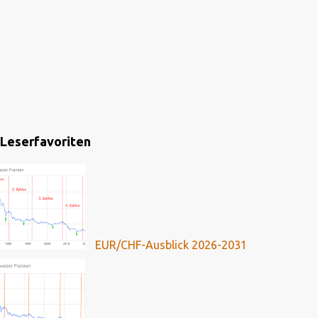
Leserfavoriten
EUR/CHF-Ausblick 2026-2031