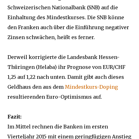
Schweizerischen Nationalbank (SNB) auf die
Einhaltung des Mindestkurses. Die SNB könne
den Franken auch über die Einführung negativer
Zinsen schwächen, heißt es ferner.
Derweil korrigierte die Landesbank Hessen-
Thüringen (Helaba) ihr Prognose von EUR/CHF
1,25 auf 1,22 nach unten. Damit gibt auch dieses
Geldhaus den aus dem
Mindestkurs-Doping
resultierenden Euro-Optimismus auf.
Fazit:
Im Mittel rechnen die Banken im ersten
Vierteljahr 2015 mit einem geringfügigen Anstieg