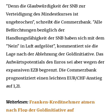
"Denn die Glaubwürdigkeit der SNB zur
Verteidigung des Mindestkurses ist
ungebrochen", schreibt die Commerzbank. "Alle
Befürchtungen bezüglich der
Handlungsfähigkeit der SNB haben sich mit dem
"Nein" in Luft aufgelöst", kommentiert sie die
Lage nach der Ablehnung der Goldinitiative. Das
Aufwärtspotentials des Euros sei aber wegen der
expansiven EZB begrenzt. Die Commerzbank
prognostiziert einen leichten EUR/CHF-Anstieg
auf 1,21.
Weiterlesen:
Franken-Kreditnehmer atmen
nach Flop der Goldinitiative auf