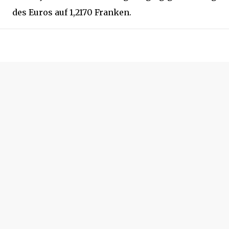
des Euros auf 1,2170 Franken.