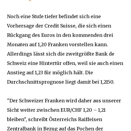
Noch eine Stufe tiefer befindet sich eine
Vorhersage der Credit Suisse, die sich einen
Rückgang des Euros in den kommenden drei
Monaten auf 1,20 Franken vorstellen kann.
Allerdings lässt sich die zweitgrößte Bank de
Schweiz eine Hintertür offen, weil sie auch einen
Anstieg auf 1,23 für möglich hält. Die
Durchschnittsprognose liegt damit bei 1,2150.
"Der Schweizer Franken wird daher aus unserer
Sicht weiter zwischen EUR/CHF 1,20 – 1,21
bleiben", schreibt Österreichs Raiffeisen
Zentralbank in Bezug auf das Pochen der