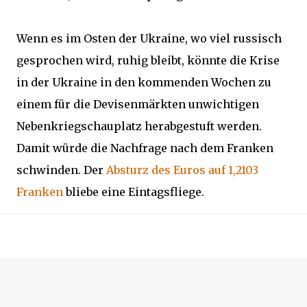
Wenn es im Osten der Ukraine, wo viel russisch
gesprochen wird, ruhig bleibt, könnte die Krise
in der Ukraine in den kommenden Wochen zu
einem für die Devisenmärkten unwichtigen
Nebenkriegschauplatz herabgestuft werden.
Damit würde die Nachfrage nach dem Franken
schwinden. Der
Absturz des Euros auf 1,2103
Franken
bliebe eine Eintagsfliege.