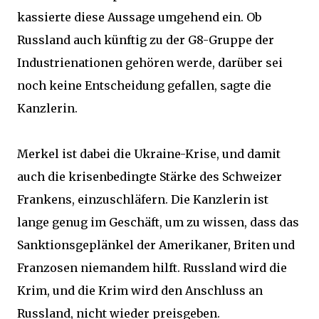
kassierte diese Aussage umgehend ein. Ob
Russland auch künftig zu der G8-Gruppe der
Industrienationen gehören werde, darüber sei
noch keine Entscheidung gefallen, sagte die
Kanzlerin.
Merkel ist dabei die Ukraine-Krise, und damit
auch die krisenbedingte Stärke des Schweizer
Frankens, einzuschläfern. Die Kanzlerin ist
lange genug im Geschäft, um zu wissen, dass das
Sanktionsgeplänkel der Amerikaner, Briten und
Franzosen niemandem hilft. Russland wird die
Krim, und die Krim wird den Anschluss an
Russland, nicht wieder preisgeben.