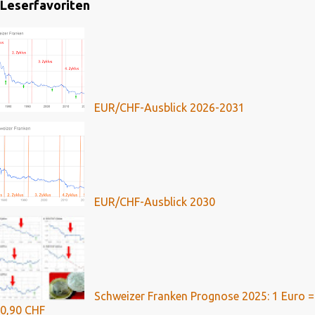
Leserfavoriten
EUR/CHF-Ausblick 2026-2031
EUR/CHF-Ausblick 2030
Schweizer Franken Prognose 2025: 1 Euro =
0,90 CHF