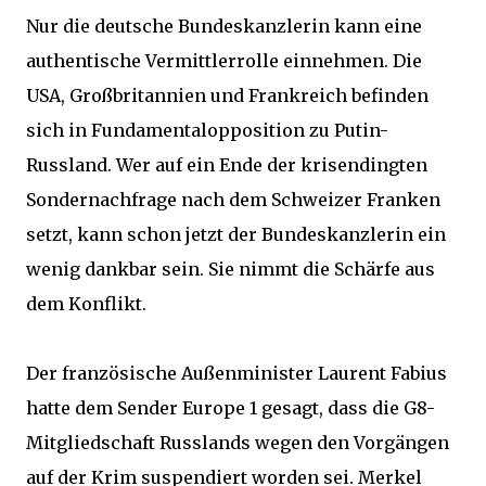
Nur die deutsche Bundeskanzlerin kann eine
authentische Vermittlerrolle einnehmen. Die
USA, Großbritannien und Frankreich befinden
sich in Fundamentalopposition zu Putin-
Russland. Wer auf ein Ende der krisendingten
Sondernachfrage nach dem Schweizer Franken
setzt, kann schon jetzt der Bundeskanzlerin ein
wenig dankbar sein. Sie nimmt die Schärfe aus
dem Konflikt.
Der französische Außenminister Laurent Fabius
hatte dem Sender Europe 1 gesagt, dass die G8-
Mitgliedschaft Russlands wegen den Vorgängen
auf der Krim suspendiert worden sei. Merkel