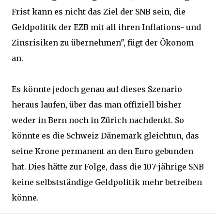
Frist kann es nicht das Ziel der SNB sein, die
Geldpolitik der EZB mit all ihren Inflations- und
Zinsrisiken zu übernehmen", fügt der Ökonom
an.
Es könnte jedoch genau auf dieses Szenario
heraus laufen, über das man offiziell bisher
weder in Bern noch in Zürich nachdenkt. So
könnte es die Schweiz Dänemark gleichtun, das
seine Krone permanent an den Euro gebunden
hat. Dies hätte zur Folge, dass die 107-jährige SNB
keine selbstständige Geldpolitik mehr betreiben
könne.