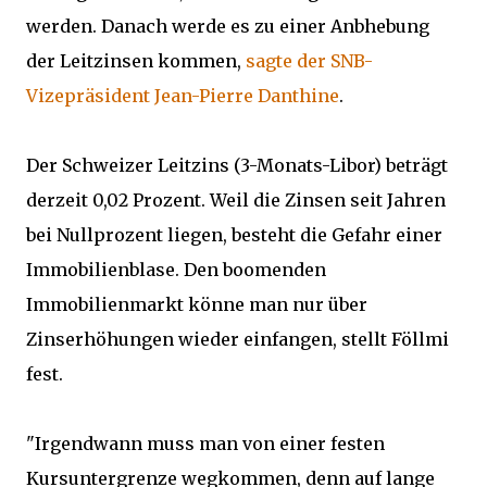
werden. Danach werde es zu einer Anbhebung
der Leitzinsen kommen,
sagte der SNB-
Vizepräsident Jean-Pierre Danthine
.
Der Schweizer Leitzins (3-Monats-Libor) beträgt
derzeit 0,02 Prozent. Weil die Zinsen seit Jahren
bei Nullprozent liegen, besteht die Gefahr einer
Immobilienblase. Den boomenden
Immobilienmarkt könne man nur über
Zinserhöhungen wieder einfangen, stellt Föllmi
fest.
"Irgendwann muss man von einer festen
Kursuntergrenze wegkommen, denn auf lange