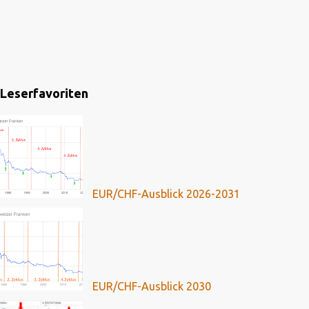
Leserfavoriten
EUR/CHF-Ausblick 2026-2031
EUR/CHF-Ausblick 2030