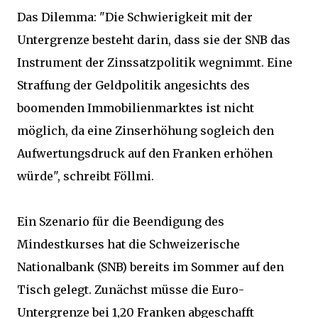
Das Dilemma: "Die Schwierigkeit mit der
Untergrenze besteht darin, dass sie der SNB das
Instrument der Zinssatzpolitik wegnimmt. Eine
Straffung der Geldpolitik angesichts des
boomenden Immobilienmarktes ist nicht
möglich, da eine Zinserhöhung sogleich den
Aufwertungsdruck auf den Franken erhöhen
würde", schreibt Föllmi.
Ein Szenario für die Beendigung des
Mindestkurses hat die Schweizerische
Nationalbank (SNB) bereits im Sommer auf den
Tisch gelegt. Zunächst müsse die Euro-
Untergrenze bei 1,20 Franken abgeschafft