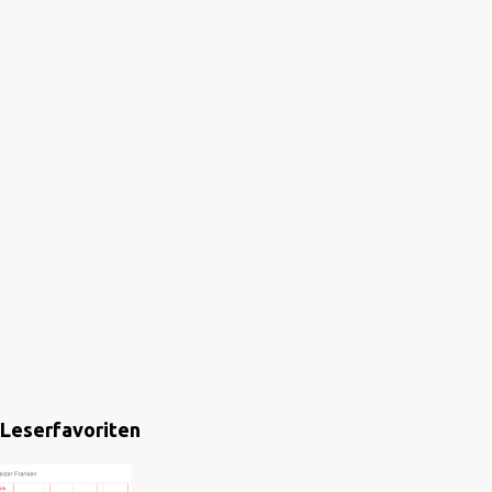
Leserfavoriten