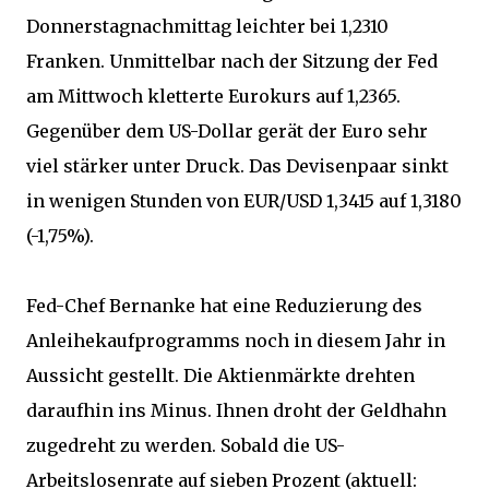
Donnerstagnachmittag leichter bei 1,2310
Franken. Unmittelbar nach der Sitzung der Fed
am Mittwoch kletterte Eurokurs auf 1,2365.
Gegenüber dem US-Dollar gerät der Euro sehr
viel stärker unter Druck. Das Devisenpaar sinkt
in wenigen Stunden von EUR/USD 1,3415 auf 1,3180
(-1,75%).
Fed-Chef Bernanke hat eine Reduzierung des
Anleihekaufprogramms noch in diesem Jahr in
Aussicht gestellt. Die Aktienmärkte drehten
daraufhin ins Minus. Ihnen droht der Geldhahn
zugedreht zu werden. Sobald die US-
Arbeitslosenrate auf sieben Prozent (aktuell: