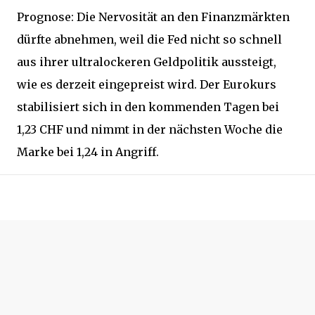
Prognose: Die Nervosität an den Finanzmärkten
dürfte abnehmen, weil die Fed nicht so schnell
aus ihrer ultralockeren Geldpolitik aussteigt,
wie es derzeit eingepreist wird. Der Eurokurs
stabilisiert sich in den kommenden Tagen bei
1,23 CHF und nimmt in der nächsten Woche die
Marke bei 1,24 in Angriff.