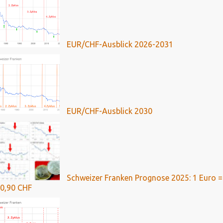
EUR/CHF-Ausblick 2026-2031
EUR/CHF-Ausblick 2030
Schweizer Franken Prognose 2025: 1 Euro =
0,90 CHF