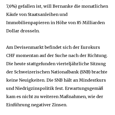
7,6%) gefallen ist, will Bernanke die monatlichen
Käufe von Staatsanleihen und
Immobilienpapieren in Höhe von 85 Milliarden
Dollar drosseln.
Am Devisenmarkt befindet sich der Eurokurs
CHF momentan auf der Suche nach der Richtung.
Die heute stattgefunden vierteljährliche Sitzung
der Schweizerischen Nationalbank (SNB) brachte
keine Neuigkeiten. Die SNB hält an Mindestkurs
und Niedrigzinspolitik fest. Erwartungsgemäß
kam es nicht zu weiteren Maßnahmen, wie der
Einführung negativer Zinsen.