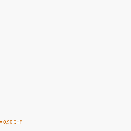
= 0,90 CHF