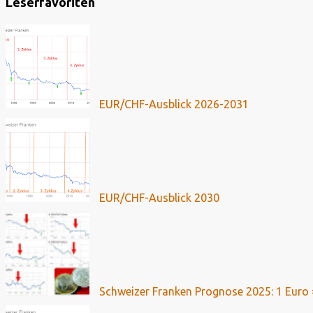
Leserfavoriten
EUR/CHF-Ausblick 2026-2031
EUR/CHF-Ausblick 2030
Schweizer Franken Prognose 2025: 1 Euro 