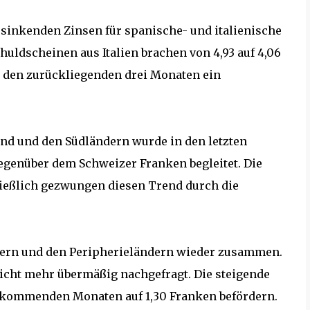
r sinkenden Zinsen für spanische- und italienische
huldscheinen aus Italien brachen von 4,93 auf 4,06
n den zurückliegenden drei Monaten ein
nd und den Südländern wurde in den letzten
egenüber dem Schweizer Franken begleitet. Die
ließlich gezwungen diesen Trend durch die
dern und den Peripherieländern wieder zusammen.
icht mehr übermäßig nachgefragt. Die steigende
n kommenden Monaten auf 1,30 Franken befördern.