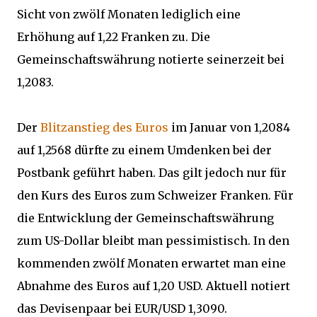
Sicht von zwölf Monaten lediglich eine
Erhöhung auf 1,22 Franken zu. Die
Gemeinschaftswährung notierte seinerzeit bei
1,2083.
Der
Blitzanstieg des Euros
im Januar von 1,2084
auf 1,2568 dürfte zu einem Umdenken bei der
Postbank geführt haben. Das gilt jedoch nur für
den Kurs des Euros zum Schweizer Franken. Für
die Entwicklung der Gemeinschaftswährung
zum US-Dollar bleibt man pessimistisch. In den
kommenden zwölf Monaten erwartet man eine
Abnahme des Euros auf 1,20 USD. Aktuell notiert
das Devisenpaar bei EUR/USD 1,3090.