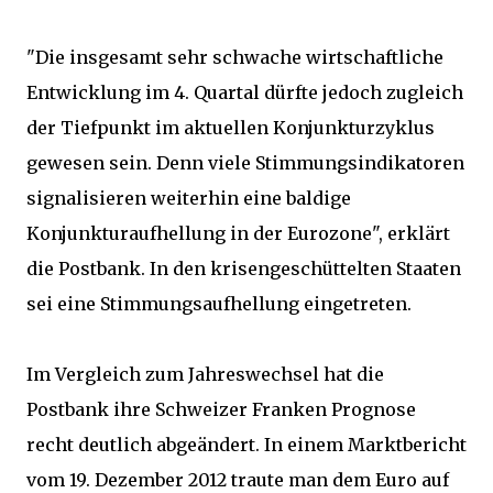
"Die insgesamt sehr schwache wirtschaftliche
Entwicklung im 4. Quartal dürfte jedoch zugleich
der Tiefpunkt im aktuellen Konjunkturzyklus
gewesen sein. Denn viele Stimmungsindikatoren
signalisieren weiterhin eine baldige
Konjunkturaufhellung in der Eurozone", erklärt
die Postbank. In den krisengeschüttelten Staaten
sei eine Stimmungsaufhellung eingetreten.
Im Vergleich zum Jahreswechsel hat die
Postbank ihre Schweizer Franken Prognose
recht deutlich abgeändert. In einem Marktbericht
vom 19. Dezember 2012 traute man dem Euro auf