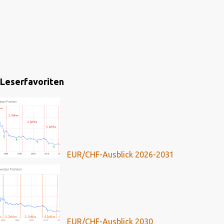
Leserfavoriten
EUR/CHF-Ausblick 2026-2031
EUR/CHF-Ausblick 2030