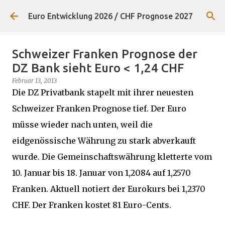
Direkt zum Hauptbereich
Euro Entwicklung 2026 / CHF Prognose 2027
Schweizer Franken Prognose der
DZ Bank sieht Euro < 1,24 CHF
Februar 13, 2013
Die DZ Privatbank stapelt mit ihrer neuesten
Schweizer Franken Prognose tief. Der Euro
müsse wieder nach unten, weil die
eidgenössische Währung zu stark abverkauft
wurde. Die Gemeinschaftswährung kletterte vom
10. Januar bis 18. Januar von 1,2084 auf 1,2570
Franken. Aktuell notiert der Eurokurs bei 1,2370
CHF. Der Franken kostet 81 Euro-Cents.