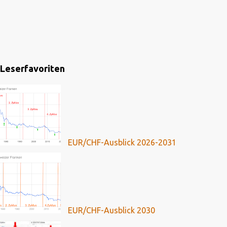
Leserfavoriten
EUR/CHF-Ausblick 2026-2031
EUR/CHF-Ausblick 2030