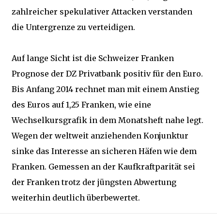
zahlreicher spekulativer Attacken verstanden
die Untergrenze zu verteidigen.
Auf lange Sicht ist die Schweizer Franken
Prognose der DZ Privatbank positiv für den Euro.
Bis Anfang 2014 rechnet man mit einem Anstieg
des Euros auf 1,25 Franken, wie eine
Wechselkursgrafik in dem Monatsheft nahe legt.
Wegen der weltweit anziehenden Konjunktur
sinke das Interesse an sicheren Häfen wie dem
Franken. Gemessen an der Kaufkraftparität sei
der Franken trotz der jüngsten Abwertung
weiterhin deutlich überbewertet.