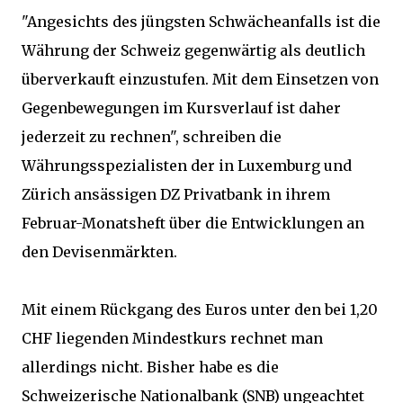
"Angesichts des jüngsten Schwächeanfalls ist die
Währung der Schweiz gegenwärtig als deutlich
überverkauft einzustufen. Mit dem Einsetzen von
Gegenbewegungen im Kursverlauf ist daher
jederzeit zu rechnen", schreiben die
Währungsspezialisten der in Luxemburg und
Zürich ansässigen DZ Privatbank in ihrem
Februar-Monatsheft über die Entwicklungen an
den Devisenmärkten.
Mit einem Rückgang des Euros unter den bei 1,20
CHF liegenden Mindestkurs rechnet man
allerdings nicht. Bisher habe es die
Schweizerische Nationalbank (SNB) ungeachtet