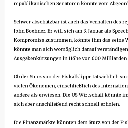
republikanischen Senatoren könnte vom Abgeord
Schwer abschätzbar ist auch das Verhalten des 
John Boehner. Er will sich am 3. Januar als Spre
Kompromiss zustimmen, könnte ihm das seine Wi
könnte man sich womöglich darauf verständigen 
Ausgabenkürzungen in Höhe von 600 Milliarden 
Ob der Sturz von der Fiskalklippe tatsächlich s
vielen Ökonomen, einschließlich des Internatio
andere als erwiesen. Die US-Wirtschaft könnte im
sich aber anschließend recht schnell erholen.
Die Finanzmärkte könnten dem Sturz von der Fis