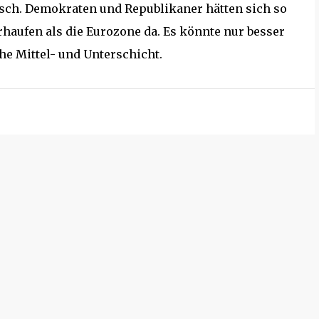
sch. Demokraten und Republikaner hätten sich so
haufen als die Eurozone da. Es könnte nur besser
e Mittel- und Unterschicht.