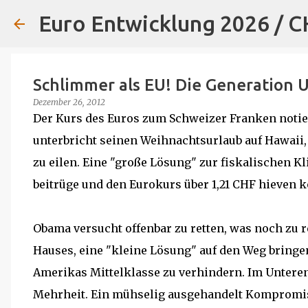
Euro Entwicklung 2026 / 
Schlimmer als EU! Die Generation 
Dezember 26, 2012
Der Kurs des Euros zum Schweizer Franken notier
unterbricht seinen Weihnachtsurlaub auf Hawaii
zu eilen. Eine "große Lösung" zur fiskalischen Kl
beitrüge und den Eurokurs über 1,21 CHF hieven k
Obama versucht offenbar zu retten, was noch zu re
Hauses, eine "kleine Lösung" auf den Weg bringe
Amerikas Mittelklasse zu verhindern. Im Untere
Mehrheit. Ein mühselig ausgehandelt Kompromi