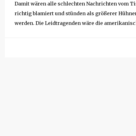
Damit wären alle schlechten Nachrichten vom Ti
richtig blamiert und stünden als größerer Hühner
werden. Die Leidtragenden wäre die amerikanisch