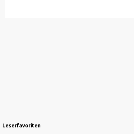
Leserfavoriten