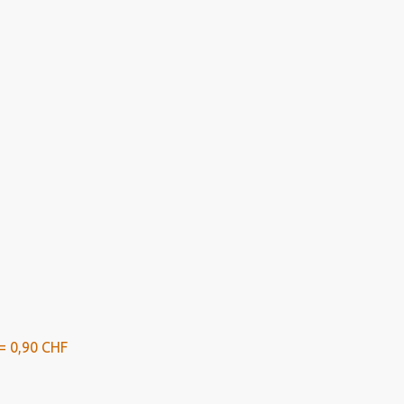
= 0,90 CHF