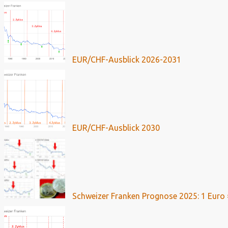
EUR/CHF-Ausblick 2026-2031
EUR/CHF-Ausblick 2030
Schweizer Franken Prognose 2025: 1 Euro 