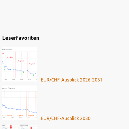
Leserfavoriten
EUR/CHF-Ausblick 2026-2031
EUR/CHF-Ausblick 2030