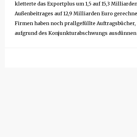
kletterte das Exportplus um 1,5 auf 15,3 Milliar
Außenbeitrages auf 12,9 Milliarden Euro gerechne
Firmen haben noch prallgefüllte Auftragsbüche
aufgrund des Konjunkturabschwungs ausdünnen 