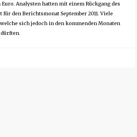
den Euro. Analysten hatten mit einem Rückgang des
t für den Berichtsmonat September 2011. Viele
r, welche sich jedoch in den kommenden Monaten
dürften.