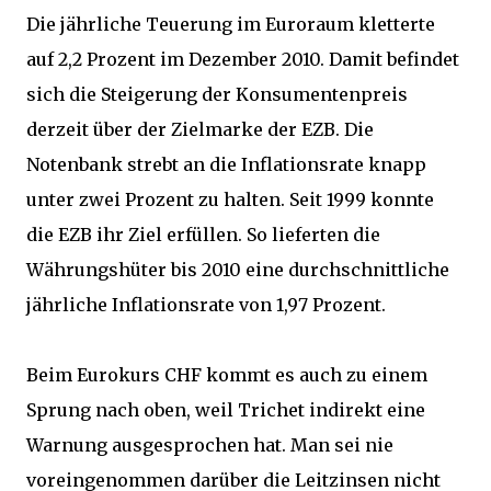
Die jährliche Teuerung im Euroraum kletterte
auf 2,2 Prozent im Dezember 2010. Damit befindet
sich die Steigerung der Konsumentenpreis
derzeit über der Zielmarke der EZB. Die
Notenbank strebt an die Inflationsrate knapp
unter zwei Prozent zu halten. Seit 1999 konnte
die EZB ihr Ziel erfüllen. So lieferten die
Währungshüter bis 2010 eine durchschnittliche
jährliche Inflationsrate von 1,97 Prozent.
Beim Eurokurs CHF kommt es auch zu einem
Sprung nach oben, weil Trichet indirekt eine
Warnung ausgesprochen hat. Man sei nie
voreingenommen darüber die Leitzinsen nicht