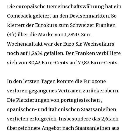
Die europäische Gemeinschaftswährung hat ein
Comeback gefeiert an den Devisenmärkten. So
klettert der Eurokurs zum Schweizer Franken
(Sfr) über die Marke von 1,2850. Zum
Wochenauftakt war der Euro Sfr Wechselkurs
noch auf 1,2434 gefallen. Der Franken verbilligte
sich von 80,42 Euro-Cents auf 77,82 Euro-Cents.
In den letzten Tagen konnte die Eurozone
verloren gegangenes Vertrauen zurückerobern.
Die Platzierungen von portugiesischen-,
spanischen- und italienischen Staatsanleihen
verliefen erfolgreich. Insbesondere das 2,6fach
überzeichnete Angebot nach Staatsanleihen aus