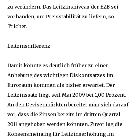
zu verändern. Das Leitzinsniveau der EZB sei
vorhanden, um Preisstabilität zu liefern, so
Trichet.
Leitzinsdifferenz
Damit könnte es deutlich früher zu einer
Anhebung des wichtigen Diskontsatzes im
Euroraum kommen als bisher erwartet. Der
Leitzinssatz liegt seit Mai 2009 bei 1,00 Prozent.
An den Devisenmärkten bereitet man sich darauf
vor, dass die Zinsen bereits im dritten Quartal
2011 angehoben werden könnten. Zuvor lag die
Konsensmeinung für Leitzinserhöhung im