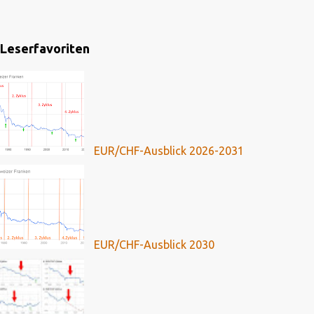
Leserfavoriten
EUR/CHF-Ausblick 2026-2031
EUR/CHF-Ausblick 2030