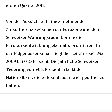
ersten Quartal 2012.
Von der Aussicht auf eine zunehmende
Zinsdifferenz zwischen der Eurozone und dem
Schweizer Währungsraum konnte die
Eurokursentwicklung ebenfalls profitieren. In
der Eidgenossenschaft liegt der Leitzins seit Mai
2009 bei 0,25 Prozent. Die jährliche Schweizer
Teuerung von +0,2 Prozent erlaubt der
Nationalbank die Geldschleusen weit geöffnet zu
halten.