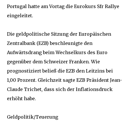
Portugal hatte am Vortag die Eurokurs Sfr Rallye
eingeleitet.
Die geldpolitische Sitzung der Europäischen
Zentralbank (EZB) beschleunigte den
Aufwärtsdrang beim Wechselkurs des Euro
gegenüber dem Schweizer Franken. Wie
prognostiziert beließ die EZB den Leitzins bei
1,00 Prozent. Gleichzeit sagte EZB Präsident Jean-
Claude Trichet, dass sich der Inflationsdruck
erhöht habe.
Geldpolitik/Teuerung