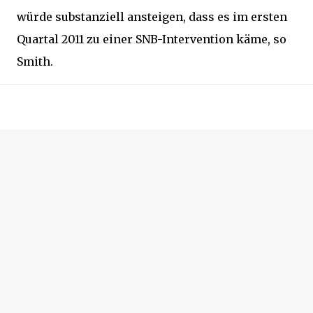
würde substanziell ansteigen, dass es im ersten
Quartal 2011 zu einer SNB-Intervention käme, so
Smith.