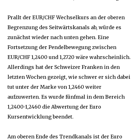
Prallt der EUR/CHF Wechselkurs an der oberen
Begrenzung des Seitwärtskanals ab, würde es
zunächst wieder nach unten gehen. Eine
Fortsetzung der Pendelbewegung zwischen
EUR/CHF 1,2400 und 1,2720 wäre wahrscheinlich.
Allerdings hat der Schweizer Franken in den
letzten Wochen gezeigt, wie schwer er sich dabei
tut unter der Marke von 1,2460 weiter
aufzuwerten. Es wurde fünfmal in dem Bereich
1,2400-1,2460 die Abwertung der Euro
Kursentwicklung beendet.
Am oberen Ende des Trendkanals ist der Euro