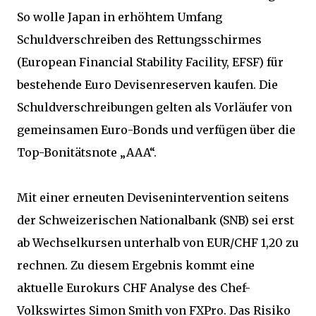
So wolle Japan in erhöhtem Umfang
Schuldverschreiben des Rettungsschirmes
(European Financial Stability Facility, EFSF) für
bestehende Euro Devisenreserven kaufen. Die
Schuldverschreibungen gelten als Vorläufer von
gemeinsamen Euro-Bonds und verfügen über die
Top-Bonitätsnote „AAA“.
Mit einer erneuten Devisenintervention seitens
der Schweizerischen Nationalbank (SNB) sei erst
ab Wechselkursen unterhalb von EUR/CHF 1,20 zu
rechnen. Zu diesem Ergebnis kommt eine
aktuelle Eurokurs CHF Analyse des Chef-
Volkswirtes Simon Smith von FXPro. Das Risiko