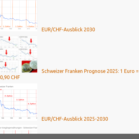
EUR/CHF-Ausblick 2030
Schweizer Franken Prognose 2025: 1 Euro =
0,90 CHF
EUR/CHF-Ausblick 2025-2030