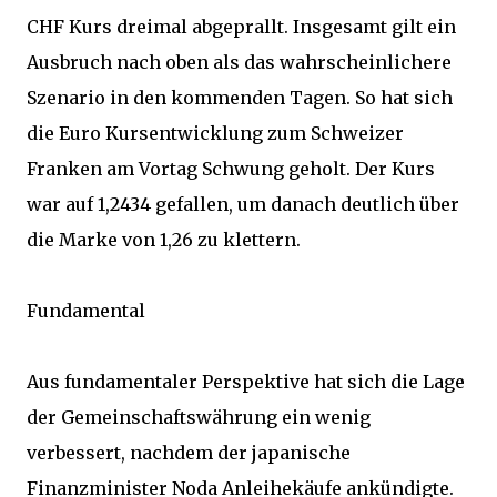
CHF Kurs dreimal abgeprallt. Insgesamt gilt ein
Ausbruch nach oben als das wahrscheinlichere
Szenario in den kommenden Tagen. So hat sich
die Euro Kursentwicklung zum Schweizer
Franken am Vortag Schwung geholt. Der Kurs
war auf 1,2434 gefallen, um danach deutlich über
die Marke von 1,26 zu klettern.
Fundamental
Aus fundamentaler Perspektive hat sich die Lage
der Gemeinschaftswährung ein wenig
verbessert, nachdem der japanische
Finanzminister Noda Anleihekäufe ankündigte.