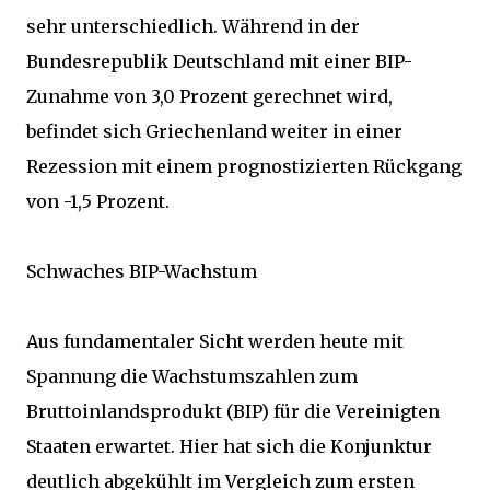
sehr unterschiedlich. Während in der
Bundesrepublik Deutschland mit einer BIP-
Zunahme von 3,0 Prozent gerechnet wird,
befindet sich Griechenland weiter in einer
Rezession mit einem prognostizierten Rückgang
von -1,5 Prozent.
Schwaches BIP-Wachstum
Aus fundamentaler Sicht werden heute mit
Spannung die Wachstumszahlen zum
Bruttoinlandsprodukt (BIP) für die Vereinigten
Staaten erwartet. Hier hat sich die Konjunktur
deutlich abgekühlt im Vergleich zum ersten