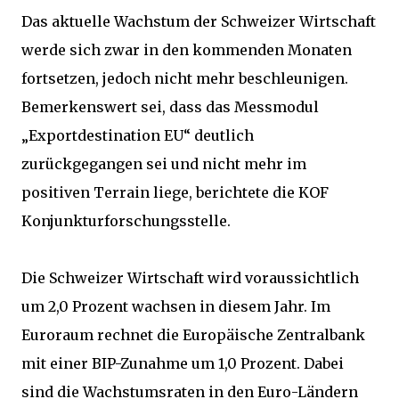
Das aktuelle Wachstum der Schweizer Wirtschaft
werde sich zwar in den kommenden Monaten
fortsetzen, jedoch nicht mehr beschleunigen.
Bemerkenswert sei, dass das Messmodul
„Exportdestination EU“ deutlich
zurückgegangen sei und nicht mehr im
positiven Terrain liege, berichtete die KOF
Konjunkturforschungsstelle.
Die Schweizer Wirtschaft wird voraussichtlich
um 2,0 Prozent wachsen in diesem Jahr. Im
Euroraum rechnet die Europäische Zentralbank
mit einer BIP-Zunahme um 1,0 Prozent. Dabei
sind die Wachstumsraten in den Euro-Ländern