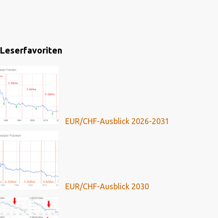
Leserfavoriten
EUR/CHF-Ausblick 2026-2031
EUR/CHF-Ausblick 2030