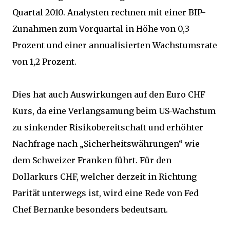
Quartal 2010. Analysten rechnen mit einer BIP-
Zunahmen zum Vorquartal in Höhe von 0,3
Prozent und einer annualisierten Wachstumsrate
von 1,2 Prozent.
Dies hat auch Auswirkungen auf den Euro CHF
Kurs, da eine Verlangsamung beim US-Wachstum
zu sinkender Risikobereitschaft und erhöhter
Nachfrage nach „Sicherheitswährungen“ wie
dem Schweizer Franken führt. Für den
Dollarkurs CHF, welcher derzeit in Richtung
Parität unterwegs ist, wird eine Rede von Fed
Chef Bernanke besonders bedeutsam.