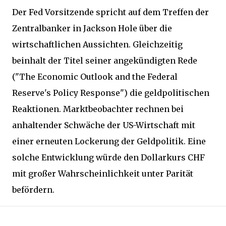
Der Fed Vorsitzende spricht auf dem Treffen der
Zentralbanker in Jackson Hole über die
wirtschaftlichen Aussichten. Gleichzeitig
beinhalt der Titel seiner angekündigten Rede
("The Economic Outlook and the Federal
Reserve's Policy Response") die geldpolitischen
Reaktionen. Marktbeobachter rechnen bei
anhaltender Schwäche der US-Wirtschaft mit
einer erneuten Lockerung der Geldpolitik. Eine
solche Entwicklung würde den Dollarkurs CHF
mit großer Wahrscheinlichkeit unter Parität
befördern.