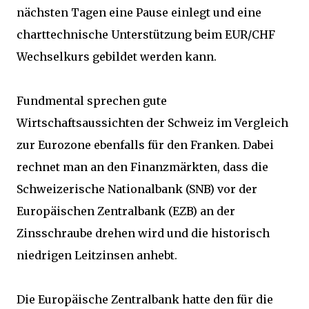
nächsten Tagen eine Pause einlegt und eine
charttechnische Unterstützung beim EUR/CHF
Wechselkurs gebildet werden kann.
Fundmental sprechen gute
Wirtschaftsaussichten der Schweiz im Vergleich
zur Eurozone ebenfalls für den Franken. Dabei
rechnet man an den Finanzmärkten, dass die
Schweizerische Nationalbank (SNB) vor der
Europäischen Zentralbank (EZB) an der
Zinsschraube drehen wird und die historisch
niedrigen Leitzinsen anhebt.
Die Europäische Zentralbank hatte den für die