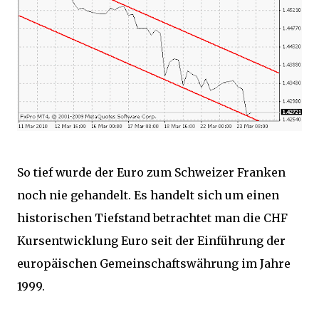
So tief wurde der Euro zum Schweizer Franken
noch nie gehandelt. Es handelt sich um einen
historischen Tiefstand betrachtet man die CHF
Kursentwicklung Euro seit der Einführung der
europäischen Gemeinschaftswährung im Jahre
1999.