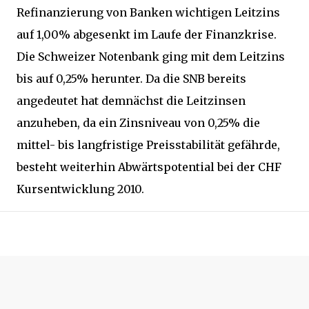
Refinanzierung von Banken wichtigen Leitzins
auf 1,00% abgesenkt im Laufe der Finanzkrise.
Die Schweizer Notenbank ging mit dem Leitzins
bis auf 0,25% herunter. Da die SNB bereits
angedeutet hat demnächst die Leitzinsen
anzuheben, da ein Zinsniveau von 0,25% die
mittel- bis langfristige Preisstabilität gefährde,
besteht weiterhin Abwärtspotential bei der CHF
Kursentwicklung 2010.