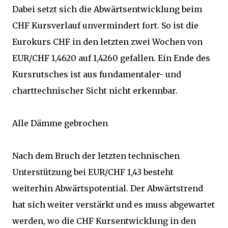
Dabei setzt sich die Abwärtsentwicklung beim
CHF Kursverlauf unvermindert fort. So ist die
Eurokurs CHF in den letzten zwei Wochen von
EUR/CHF 1,4620 auf 1,4260 gefallen. Ein Ende des
Kursrutsches ist aus fundamentaler- und
charttechnischer Sicht nicht erkennbar.
Alle Dämme gebrochen
Nach dem Bruch der letzten technischen
Unterstützung bei EUR/CHF 1,43 besteht
weiterhin Abwärtspotential. Der Abwärtstrend
hat sich weiter verstärkt und es muss abgewartet
werden, wo die CHF Kursentwicklung in den