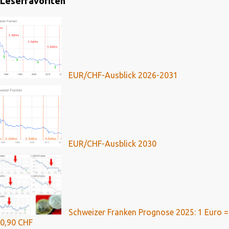
Leserfavoriten
EUR/CHF-Ausblick 2026-2031
EUR/CHF-Ausblick 2030
Schweizer Franken Prognose 2025: 1 Euro =
0,90 CHF